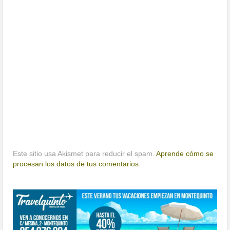
Este sitio usa Akismet para reducir el spam.
Aprende cómo se
procesan los datos de tus comentarios.