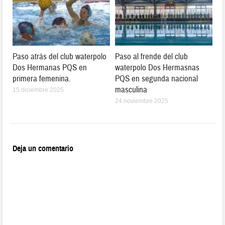
Paso atrás del club waterpolo
Paso al frende del club
Dos Hermanas PQS en
waterpolo Dos Hermasnas
primera femenina.
PQS en segunda nacional
masculina
15 diciembre 2025
24 noviembre 2025
Deja un comentario