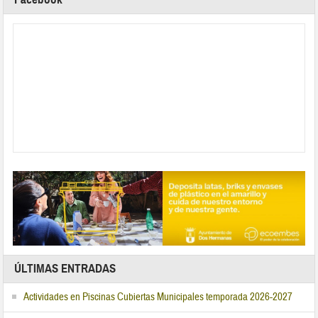
ÚLTIMAS ENTRADAS
Actividades en Piscinas Cubiertas Municipales temporada 2026-2027