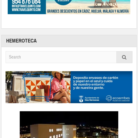
HEMEROTECA