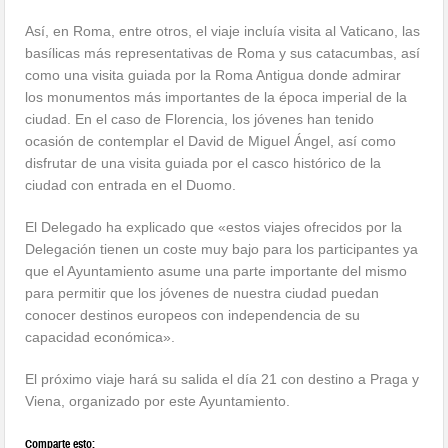
Así, en Roma, entre otros, el viaje incluía visita al Vaticano, las
basílicas más representativas de Roma y sus catacumbas, así
como una visita guiada por la Roma Antigua donde admirar
los monumentos más importantes de la época imperial de la
ciudad. En el caso de Florencia, los jóvenes han tenido
ocasión de contemplar el David de Miguel Ángel, así como
disfrutar de una visita guiada por el casco histórico de la
ciudad con entrada en el Duomo.
El Delegado ha explicado que «estos viajes ofrecidos por la
Delegación tienen un coste muy bajo para los participantes ya
que el Ayuntamiento asume una parte importante del mismo
para permitir que los jóvenes de nuestra ciudad puedan
conocer destinos europeos con independencia de su
capacidad económica».
El próximo viaje hará su salida el día 21 con destino a Praga y
Viena, organizado por este Ayuntamiento.
Comparte esto: