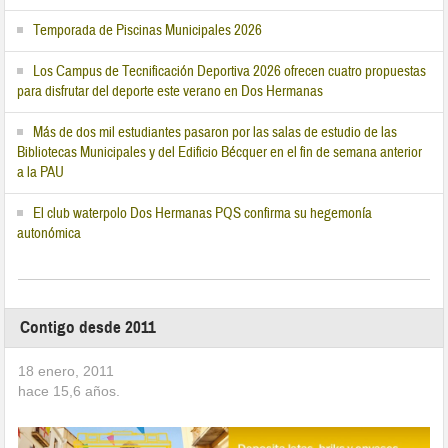
Temporada de Piscinas Municipales 2026
Los Campus de Tecnificación Deportiva 2026 ofrecen cuatro propuestas
para disfrutar del deporte este verano en Dos Hermanas
Más de dos mil estudiantes pasaron por las salas de estudio de las
Bibliotecas Municipales y del Edificio Bécquer en el fin de semana anterior
a la PAU
El club waterpolo Dos Hermanas PQS confirma su hegemonía
autonómica
Contigo desde 2011
18 enero, 2011
hace
15,6
años.