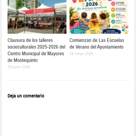
Clausura de los talleres
Comienzan de Las Escuelas
socioculturales 2025-2026 del
de Verano del Ayuntamiento
Centro Municipal de Mayores
18 mayo 2026
de Montequinto
05 junio 2026
Deja un comentario