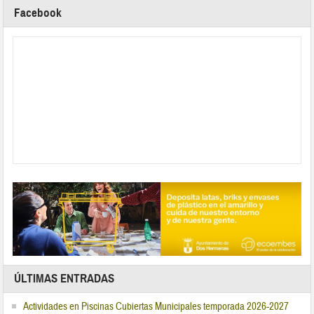
Facebook
ÚLTIMAS ENTRADAS
Actividades en Piscinas Cubiertas Municipales temporada 2026-2027