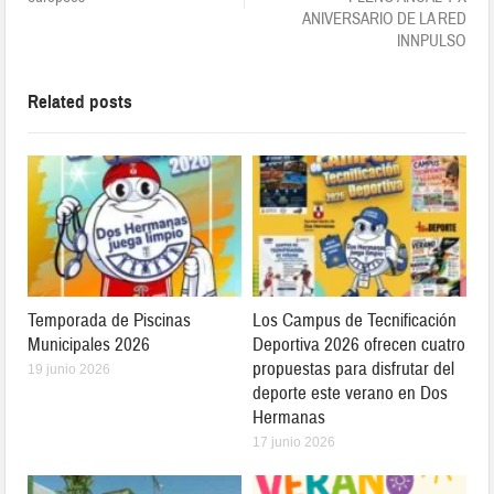
ANIVERSARIO DE LA RED
INNPULSO
Related posts
Temporada de Piscinas
Los Campus de Tecnificación
Municipales 2026
Deportiva 2026 ofrecen cuatro
propuestas para disfrutar del
19 junio 2026
deporte este verano en Dos
Hermanas
17 junio 2026