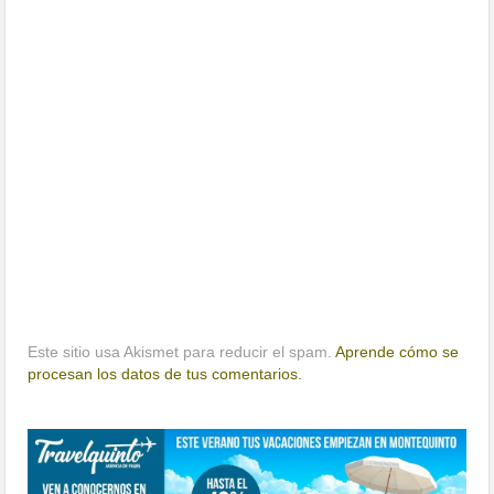
Este sitio usa Akismet para reducir el spam.
Aprende cómo se
procesan los datos de tus comentarios.