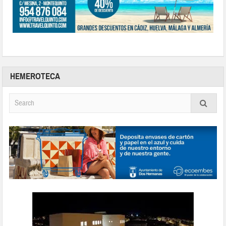
HEMEROTECA