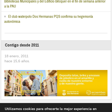
Bibliotecas Municipales y del Edificio Bécquer en el fin de semana anterior
a la PAU
El club waterpolo Dos Hermanas PQS confirma su hegemonía
autonómica
Contigo desde 2011
18 enero, 2011
hace
15,6
años.
Utilizamos cookies para ofrecerte la mejor experiencia en