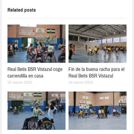
Related posts
Real Betis BSR Vistazul coge
Fin de la buena racha para el
carrendilla en casa
Real Betis BSR Vistazul
31 marzo 2025
24 marzo 2025