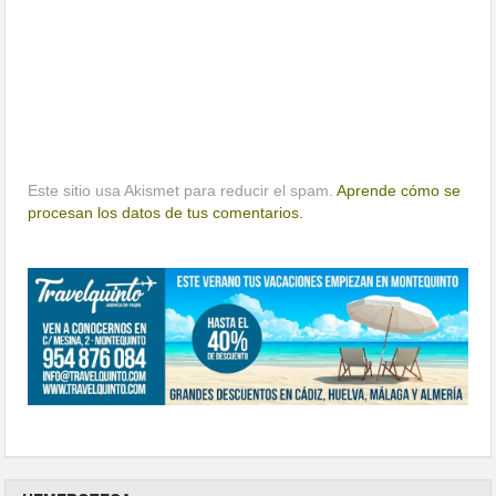
Este sitio usa Akismet para reducir el spam.
Aprende cómo se
procesan los datos de tus comentarios.