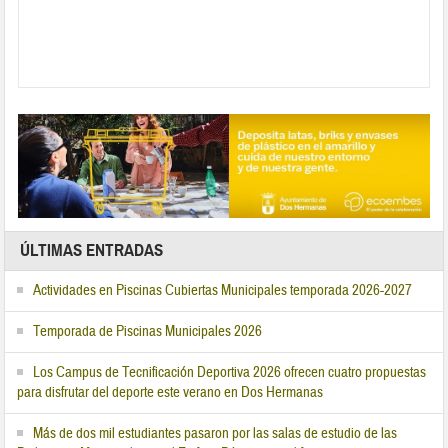
ÚLTIMAS ENTRADAS
Actividades en Piscinas Cubiertas Municipales temporada 2026-2027
Temporada de Piscinas Municipales 2026
Los Campus de Tecnificación Deportiva 2026 ofrecen cuatro propuestas
para disfrutar del deporte este verano en Dos Hermanas
Más de dos mil estudiantes pasaron por las salas de estudio de las