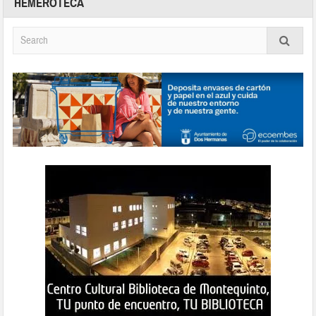
HEMEROTECA