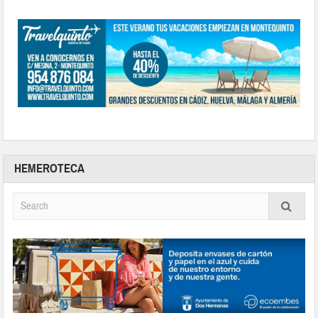
HEMEROTECA