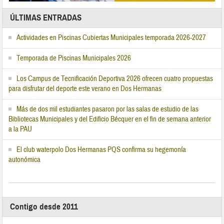
ÚLTIMAS ENTRADAS
Actividades en Piscinas Cubiertas Municipales temporada 2026-2027
Temporada de Piscinas Municipales 2026
Los Campus de Tecnificación Deportiva 2026 ofrecen cuatro propuestas
para disfrutar del deporte este verano en Dos Hermanas
Más de dos mil estudiantes pasaron por las salas de estudio de las
Bibliotecas Municipales y del Edificio Bécquer en el fin de semana anterior
a la PAU
El club waterpolo Dos Hermanas PQS confirma su hegemonía
autonómica
Contigo desde 2011