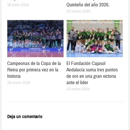
Quinteño del año 2026.
30 junio 2026
02 marzo 2026
Campeonas de la Copa de la
El Fundación Cajasol
Reina por primera vez en la
Andalucía suma tres puntos
historia
de oro en una gran victoria
ante el líder
26 enero 2026
19 enero 2026
Deja un comentario