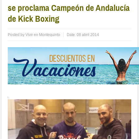
se proclama Campeón de Andalucía
de Kick Boxing
Posted by
Vivir en Montequinto
Date:
08 abril 2014