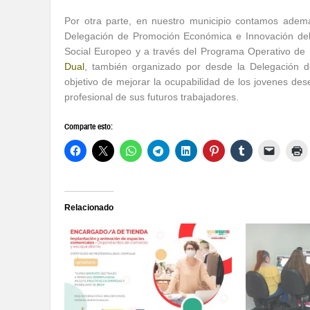
Por otra parte, en nuestro municipio contamos adem
Delegación de Promoción Económica e Innovación del
Social Europeo y a través del Programa Operativo de
Dual
, también organizado por desde la Delegación 
objetivo de mejorar la ocupabilidad de los jovenes des
profesional de sus futuros trabajadores.
Comparte esto:
Relacionado