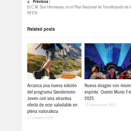
Previous :
El C.W. Dos Hermanas, en el Plan Nacional de Tecnificación de l
RFEN
Related posts
Arranca una nueva edición
Nueva imagen con mism
del programa Senderismo
espíritu: Quinto Music Fe
Joven con una atractiva
2025
oferta de ocio saludable en
10 septiembre 2025
plena naturaleza
23 octubre 2025