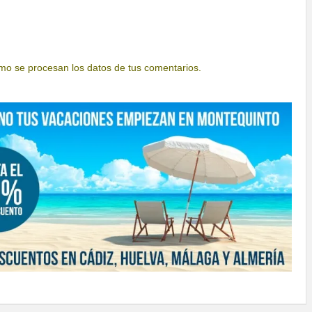
o se procesan los datos de tus comentarios.