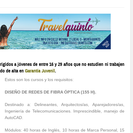
rigidos a jóvenes de entre 16 y 29 años que no estudien ni trabajen
ado de alta en
Garantía Juvenil
.
Estos son los cursos y los requisitos:
DISEÑO DE REDES DE FIBRA ÓPTICA (155 H).
Destinado a: Delineantes, Arquitectos/as, Aparejadores/as,
Ingeniería de Telecomunicaciones. Imprescindible, manejo de
AutoCAD.
Módulos: 40 horas de Inglés, 10 horas de Marca Personal, 15