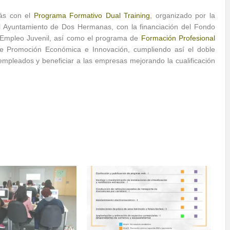
ás con el
Programa Formativo Dual Training
, organizado por la
 Ayuntamiento de Dos Hermanas, con la financiación del Fondo
 Empleo Juvenil, así como el programa de
Formación Profesional
de Promoción Económica e Innovación, cumpliendo así el doble
empleados y beneficiar a las empresas mejorando la cualificación