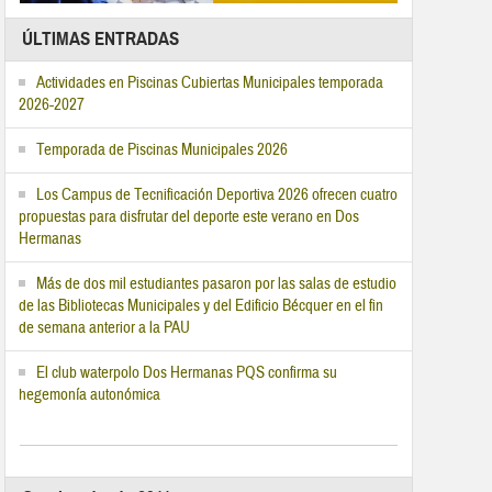
ÚLTIMAS ENTRADAS
Actividades en Piscinas Cubiertas Municipales temporada
2026-2027
Temporada de Piscinas Municipales 2026
Los Campus de Tecnificación Deportiva 2026 ofrecen cuatro
propuestas para disfrutar del deporte este verano en Dos
Hermanas
Más de dos mil estudiantes pasaron por las salas de estudio
de las Bibliotecas Municipales y del Edificio Bécquer en el fin
de semana anterior a la PAU
El club waterpolo Dos Hermanas PQS confirma su
hegemonía autonómica