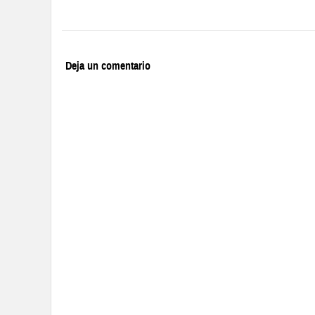
Deja un comentario