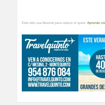
Este sitio usa Akismet para reducir el spam.
Aprende cóm