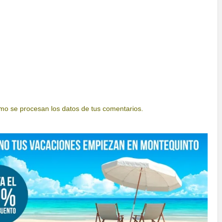
o se procesan los datos de tus comentarios.