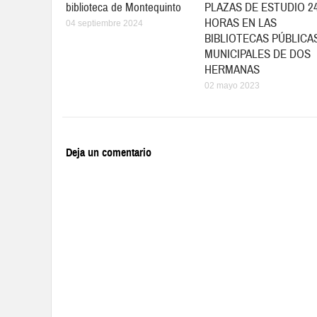
biblioteca de Montequinto
PLAZAS DE ESTUDIO 2
HORAS EN LAS
04 septiembre 2024
BIBLIOTECAS PÚBLICA
MUNICIPALES DE DOS
HERMANAS
02 mayo 2023
Deja un comentario