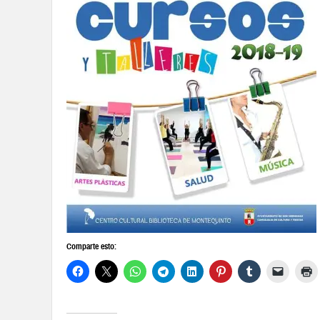
Comparte esto: