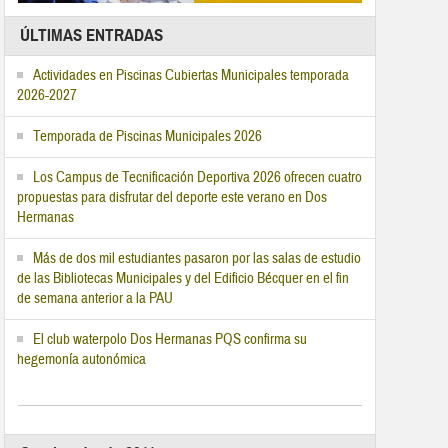
ÚLTIMAS ENTRADAS
Actividades en Piscinas Cubiertas Municipales temporada
2026-2027
Temporada de Piscinas Municipales 2026
Los Campus de Tecnificación Deportiva 2026 ofrecen cuatro
propuestas para disfrutar del deporte este verano en Dos
Hermanas
Más de dos mil estudiantes pasaron por las salas de estudio
de las Bibliotecas Municipales y del Edificio Bécquer en el fin
de semana anterior a la PAU
El club waterpolo Dos Hermanas PQS confirma su
hegemonía autonómica