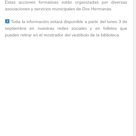
Estas acciones formativas están organizadas por diversas
asociaciones y servicios municipales de Dos Hermanas.
Toda la información estará disponible a partir del lunes 3 de
septiembre en nuestras redes sociales y en folletos que
puedes retirar en el mostrador del vestíbulo de la biblioteca.