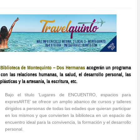
l Biblioteca de Montequinto – Dos Hermanas
acogerán un programa
 las relaciones humanas, la salud, el desarrollo personal, las
lásticas y la artesanía, la escritura, etc.
Bajo el título ‘Lugares de ENCUENTRO, espacios para
expresARTE’ se ofrece un amplio abanico de cursos y talleres
dirigidos a personas de todas las edades que quieran participar
en los mismos y que convierten la biblioteca en un espacio de
encuentro ideal para la convivencia, la formación y el desarrollo
personal.