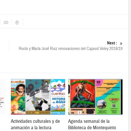
Next :
Rocío y María José Ruiz renovaciones del Cajasol Voley 2018/19
Actividades culturales y de
Agenda semanal de la
animación a la lectura
Biblioteca de Montequinto