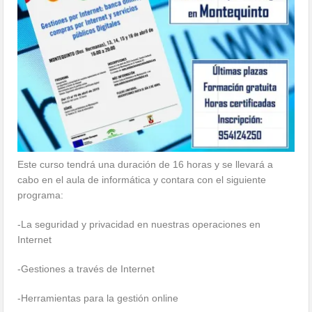
Este curso tendrá una duración de 16 horas y se llevará a
cabo en el aula de informática y contara con el siguiente
programa:
-La seguridad y privacidad en nuestras operaciones en
Internet
-Gestiones a través de Internet
-Herramientas para la gestión online