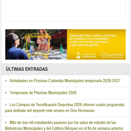
ÚLTIMAS ENTRADAS
Actividades en Piscinas Cubiertas Municipales temporada 2026-2027
Temporada de Piscinas Municipales 2026
Los Campus de Tecnificación Deportiva 2026 ofrecen cuatro propuestas
para disfrutar del deporte este verano en Dos Hermanas
Más de dos mil estudiantes pasaron por las salas de estudio de las
Bibliotecas Municipales y del Edificio Bécquer en el fin de semana anterior