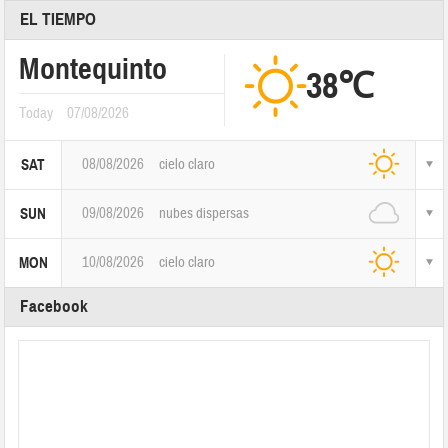
EL TIEMPO
Montequinto
38℃
Today
07/08/2026
08/08/2026
cielo claro
SAT
09/08/2026
nubes dispersas
SUN
10/08/2026
cielo claro
MON
Facebook