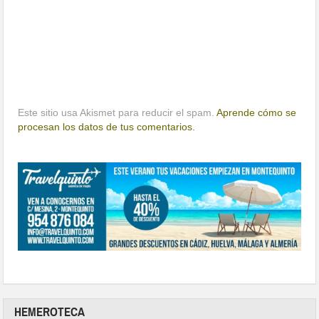
Este sitio usa Akismet para reducir el spam.
Aprende cómo se
procesan los datos de tus comentarios.
HEMEROTECA