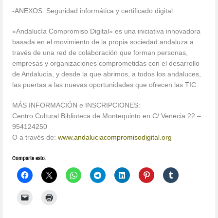
-ANEXOS: Seguridad informática y certificado digital
«Andalucía Compromiso Digital» es una iniciativa innovadora
basada en el movimiento de la propia sociedad andaluza a
través de una red de colaboración que forman personas,
empresas y organizaciones comprometidas con el desarrollo
de Andalucía, y desde la que abrimos, a todos los andaluces,
las puertas a las nuevas oportunidades que ofrecen las TIC.
MÁS INFORMACIÓN e INSCRIPCIONES:
Centro Cultural Biblioteca de Montequinto en C/ Venecia 22 –
954124250
O a través de:
www.andaluciacompromisodigital.org
Comparte esto: