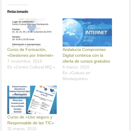
Relacionado
Curso de Formación,
Andalucía Compromiso
«Gestiones por Internet»
Digital continúa con la
7 noviembre, 2016
oferta de cursos gratuitos
En «Centro Cultural MQ.»
6 marzo, 2015
En «Cultura en
Montequinto»
Curso de «Uso seguro y
Responsable de las TIC»
31 marzo, 2015