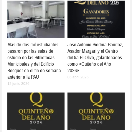
Más de dos mil estudiantes
José Antonio Biedma Benítez,
pasaron por las salas de
Asador Margari y el Centro
estudio de las Bibliotecas
deDía El Olivo, galardonados
Municipales y del Edificio
como «Quiteño del Año
Bécquer en el fin de semana
2026».
anterior a la PAU
06 abril 2026
12 junio 2026