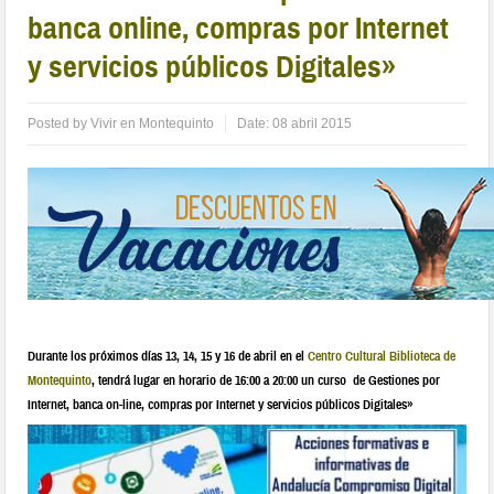
banca online, compras por Internet
y servicios públicos Digitales»
Posted by
Vivir en Montequinto
Date:
08 abril 2015
Durante los próximos días 13, 14, 15 y 16 de abril en el
Centro Cultural Biblioteca de
Montequinto
, tendrá lugar en horario de 16:00 a 20:00 un curso de Gestiones por
Internet, banca on-line, compras por Internet y servicios públicos Digitales»