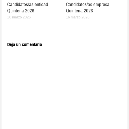
Candidatos/as entidad
Candidatos/as empresa
Quinteña 2026
Quinteña 2026
16 marzo 2026
16 marzo 2026
Deja un comentario