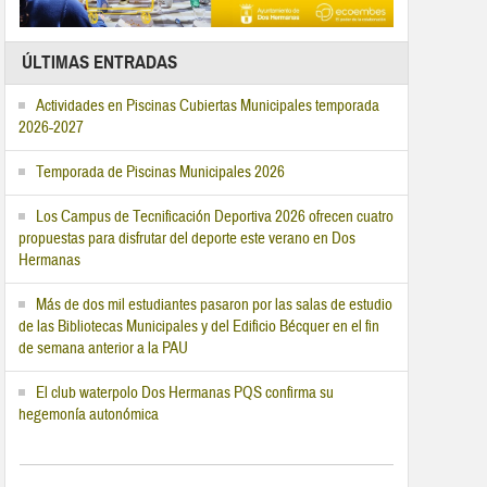
ÚLTIMAS ENTRADAS
Actividades en Piscinas Cubiertas Municipales temporada
2026-2027
Temporada de Piscinas Municipales 2026
Los Campus de Tecnificación Deportiva 2026 ofrecen cuatro
propuestas para disfrutar del deporte este verano en Dos
Hermanas
Más de dos mil estudiantes pasaron por las salas de estudio
de las Bibliotecas Municipales y del Edificio Bécquer en el fin
de semana anterior a la PAU
El club waterpolo Dos Hermanas PQS confirma su
hegemonía autonómica