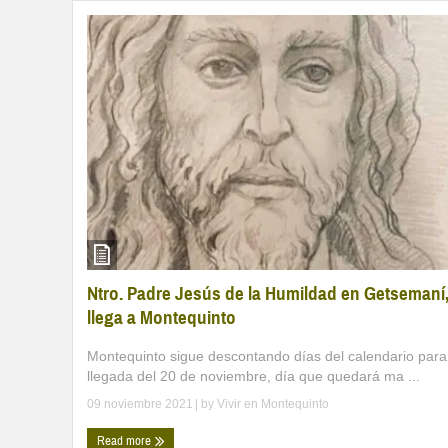
Ntro. Padre Jesús de la Humildad en Getsemaní
llega a Montequinto
Montequinto sigue descontando días del calendario para
llegada del 20 de noviembre, día que quedará ma ...
09 noviembre 2021
| by
Vivir en Montequinto
Read more