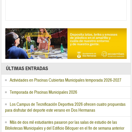
ÚLTIMAS ENTRADAS
Actividades en Piscinas Cubiertas Municipales temporada 2026-2027
Temporada de Piscinas Municipales 2026
Los Campus de Tecnificación Deportiva 2026 ofrecen cuatro propuestas
para disfrutar del deporte este verano en Dos Hermanas
Más de dos mil estudiantes pasaron por las salas de estudio de las
Bibliotecas Municipales y del Edificio Bécquer en el fin de semana anterior