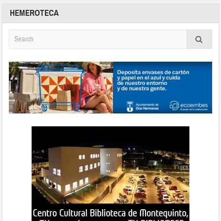
HEMEROTECA