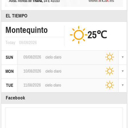
EL TIEMPO
Montequinto
25℃
Today
08/08/2026
09/08/2026
cielo claro
SUN
10/08/2026
cielo claro
MON
11/08/2026
cielo claro
TUE
Facebook