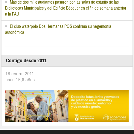
Más de dos mil estudiantes pasaron por las salas de estudio de las
Bibliotecas Municipales y del Edificio Bécquer en el fin de semana anterior
a la PAU
El club waterpolo Dos Hermanas PQS confirma su hegemonía
autonómica
Contigo desde 2011
18 enero, 2011
hace
15,6
años.