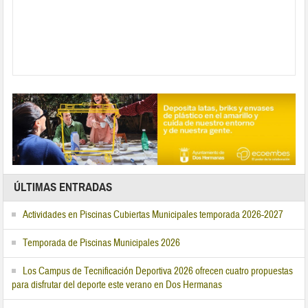
ÚLTIMAS ENTRADAS
Actividades en Piscinas Cubiertas Municipales temporada 2026-2027
Temporada de Piscinas Municipales 2026
Los Campus de Tecnificación Deportiva 2026 ofrecen cuatro propuestas
para disfrutar del deporte este verano en Dos Hermanas