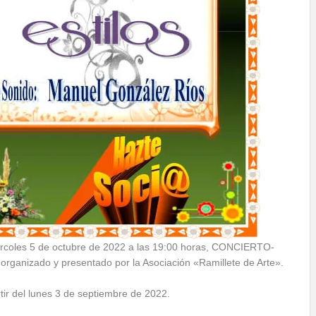
iércoles 5 de octubre de 2022 a las 19:00 horas, CONCIERTO-
anizado y presentado por la Asociación «Ramillete de Arte».
rtir del lunes 3 de septiembre de 2022.