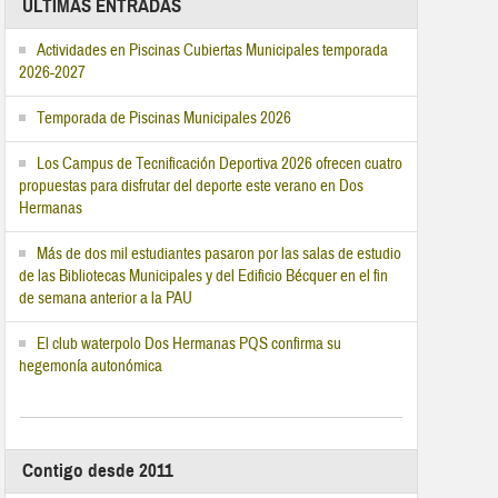
ÚLTIMAS ENTRADAS
Actividades en Piscinas Cubiertas Municipales temporada
2026-2027
Temporada de Piscinas Municipales 2026
Los Campus de Tecnificación Deportiva 2026 ofrecen cuatro
propuestas para disfrutar del deporte este verano en Dos
Hermanas
Más de dos mil estudiantes pasaron por las salas de estudio
de las Bibliotecas Municipales y del Edificio Bécquer en el fin
de semana anterior a la PAU
El club waterpolo Dos Hermanas PQS confirma su
hegemonía autonómica
Contigo desde 2011