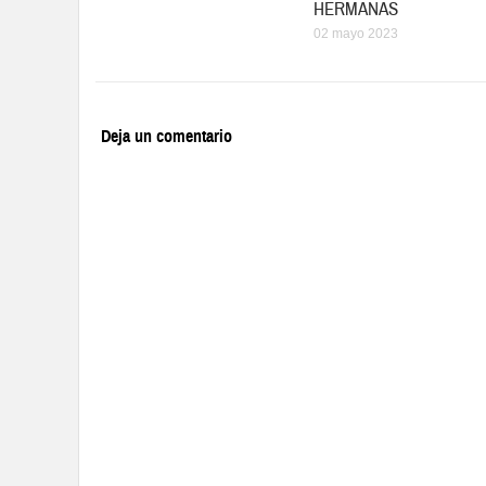
HERMANAS
02 mayo 2023
Deja un comentario