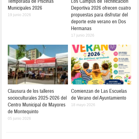
Temporada de Piscinas
Los Campus de Tecnificación
Municipales 2026
Deportiva 2026 ofrecen cuatro
propuestas para disfrutar del
19 junio 2026
deporte este verano en Dos
Hermanas
17 junio 2026
Clausura de los talleres
Comienzan de Las Escuelas
socioculturales 2025-2026 del
de Verano del Ayuntamiento
Centro Municipal de Mayores
18 mayo 2026
de Montequinto
05 junio 2026