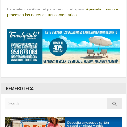
Este sitio usa Akismet para reducir el spam.
Aprende cómo se
procesan los datos de tus comentarios.
HEMEROTECA