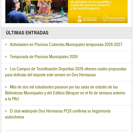
ÚLTIMAS ENTRADAS
Actividades en Piscinas Cubiertas Municipales temporada 2026-2027
Temporada de Piscinas Municipales 2026
Los Campus de Tecnificación Deportiva 2026 ofrecen cuatro propuestas
para disfrutar del deporte este verano en Dos Hermanas
Más de dos mil estudiantes pasaron por las salas de estudio de las
Bibliotecas Municipales y del Edificio Bécquer en el fin de semana anterior
a la PAU
El club waterpolo Dos Hermanas PQS confirma su hegemonía
autonómica