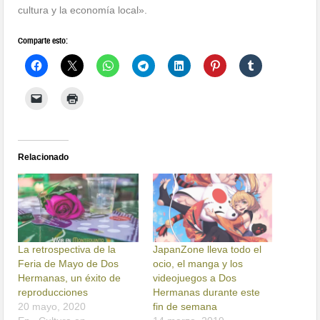
cultura y la economía local».
Comparte esto:
Relacionado
La retrospectiva de la
JapanZone lleva todo el
Feria de Mayo de Dos
ocio, el manga y los
Hermanas, un éxito de
videojuegos a Dos
reproducciones
Hermanas durante este
20 mayo, 2020
fin de semana