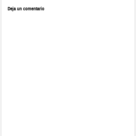
Deja un comentario