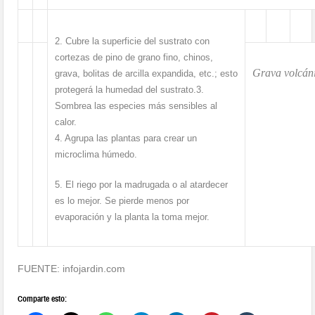
2. Cubre la superficie del sustrato con
cortezas de pino de grano fino, chinos,
Grava volcán
grava, bolitas de arcilla expandida, etc.; esto
protegerá la humedad del sustrato.
3.
Sombrea las especies más sensibles al
calor.
4. Agrupa las plantas para crear un
microclima húmedo.
5. El riego por la madrugada o al atardecer
es lo mejor. Se pierde menos por
evaporación y la planta la toma mejor.
FUENTE: infojardin.com
Comparte esto: