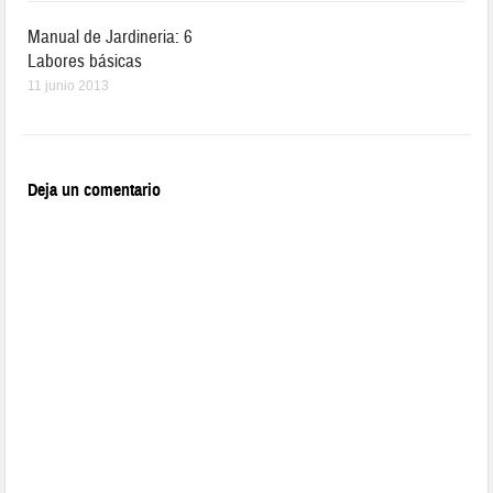
Manual de Jardineria: 6
Labores básicas
11 junio 2013
Deja un comentario