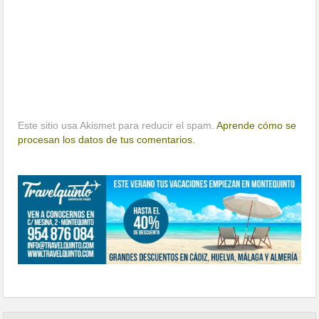
Este sitio usa Akismet para reducir el spam.
Aprende cómo se
procesan los datos de tus comentarios.