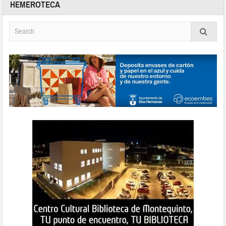
HEMEROTECA