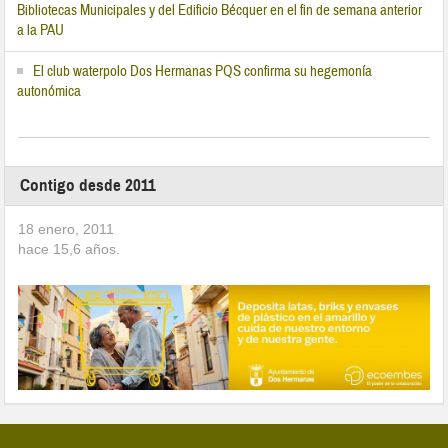
Bibliotecas Municipales y del Edificio Bécquer en el fin de semana anterior
a la PAU
El club waterpolo Dos Hermanas PQS confirma su hegemonía
autonómica
Contigo desde 2011
18 enero, 2011
hace
15,6
años.