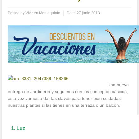
Posted by
Vivir en Montequinto
Date:
27 junio 2013
Una nueva
entrega de Jardinería y seguimos con los conceptos básicos,
esta vez vamos a dar las claves para tener bien cuidadas
nuestras plantas si las tienes en una terraza o un balcón.
1. Luz