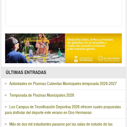
ÚLTIMAS ENTRADAS
Actividades en Piscinas Cubiertas Municipales temporada 2026-2027
Temporada de Piscinas Municipales 2026
Los Campus de Tecnificación Deportiva 2026 ofrecen cuatro propuestas
para disfrutar del deporte este verano en Dos Hermanas
Más de dos mil estudiantes pasaron por las salas de estudio de las