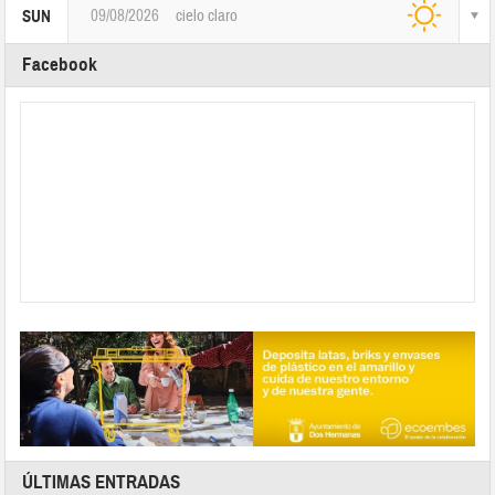
09/08/2026
cielo claro
SUN
Facebook
ÚLTIMAS ENTRADAS