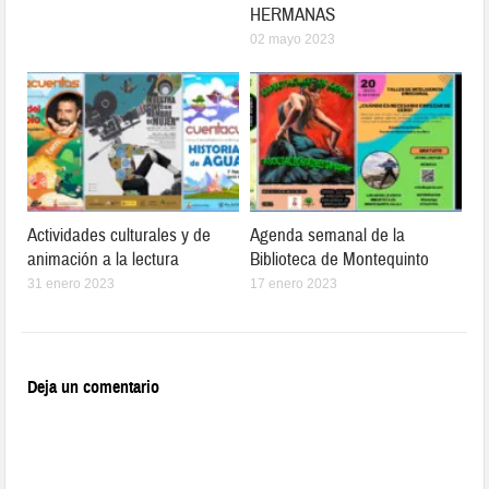
HERMANAS
02 mayo 2023
Actividades culturales y de
Agenda semanal de la
animación a la lectura
Biblioteca de Montequinto
31 enero 2023
17 enero 2023
Deja un comentario