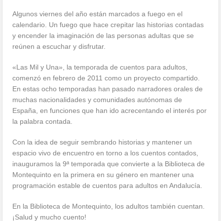
Algunos viernes del año están marcados a fuego en el
calendario. Un fuego que hace crepitar las historias contadas
y encender la imaginación de las personas adultas que se
reúnen a escuchar y disfrutar.
«Las Mil y Una», la temporada de cuentos para adultos,
comenzó en febrero de 2011 como un proyecto compartido.
En estas ocho temporadas han pasado narradores orales de
muchas nacionalidades y comunidades autónomas de
España, en funciones que han ido acrecentando el interés por
la palabra contada.
Con la idea de seguir sembrando historias y mantener un
espacio vivo de encuentro en torno a los cuentos contados,
inauguramos la 9ª temporada que convierte a la Biblioteca de
Montequinto en la primera en su género en mantener una
programación estable de cuentos para adultos en Andalucía.
En la Biblioteca de Montequinto, los adultos también cuentan.
¡Salud y mucho cuento!