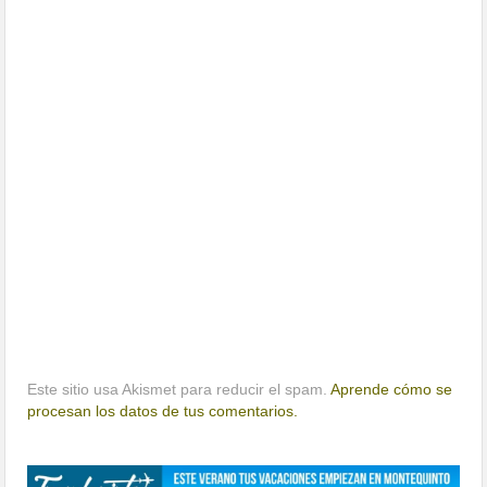
Este sitio usa Akismet para reducir el spam.
Aprende cómo se
procesan los datos de tus comentarios.