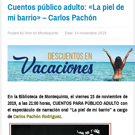
Cuentos público adulto: «La piel de
mi barrio» – Carlos Pachón
Posted by
Vivir en Montequinto
Date:
14 noviembre 2019
En la Biblioteca de Montequinto, el viernes 15 de noviembre de
2019, a las 21:00 horas, CUENTOS PARA PÚBLICO ADULTO con
el espectáculo de narración oral “La piel de mi barrio” a cargo
de
Carlos Pachón Rodríguez
.