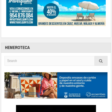
HEMEROTECA