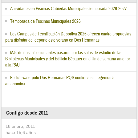
Actividades en Piscinas Cubiertas Municipales temporada 2026-2027
Temporada de Piscinas Municipales 2026
Los Campus de Tecnificación Deportiva 2026 ofrecen cuatro propuestas
para disfrutar del deporte este verano en Dos Hermanas
Más de dos mil estudiantes pasaron por las salas de estudio de las
Bibliotecas Municipales y del Edificio Bécquer en el fin de semana anterior
a la PAU
El club waterpolo Dos Hermanas PQS confirma su hegemonía
autonómica
Contigo desde 2011
18 enero, 2011
hace
15,6
años.