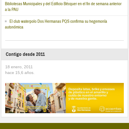
Bibliotecas Municipales y del Edificio Bécquer en el fin de semana anterior
a la PAU
El club waterpolo Dos Hermanas PQS confirma su hegemonía
autonómica
Contigo desde 2011
18 enero, 2011
hace
15,6
años.