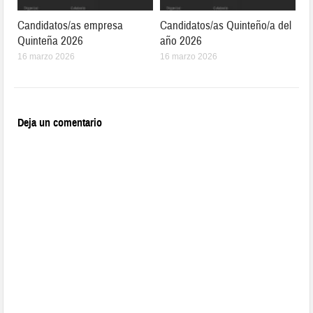
Candidatos/as empresa
Candidatos/as Quinteño/a del
Quinteña 2026
año 2026
16 marzo 2026
16 marzo 2026
Deja un comentario