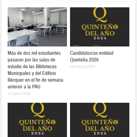
Más de dos mil estudiantes
Candidatos/as entidad
pasaron por las salas de
Quinteña 2026
estudio de las Bibliotecas
16 marzo 2026
Municipales y del Edificio
Bécquer en el fin de semana
anterior a la PAU
12 junio 2026