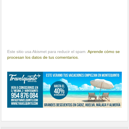
Este sitio usa Akismet para reducir el spam.
Aprende cómo se
procesan los datos de tus comentarios.