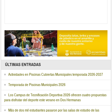
ÚLTIMAS ENTRADAS
Actividades en Piscinas Cubiertas Municipales temporada 2026-2027
Temporada de Piscinas Municipales 2026
Los Campus de Tecnificación Deportiva 2026 ofrecen cuatro propuestas
para disfrutar del deporte este verano en Dos Hermanas
Más de dos mil estudiantes pasaron por las salas de estudio de las