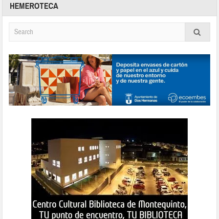
HEMEROTECA