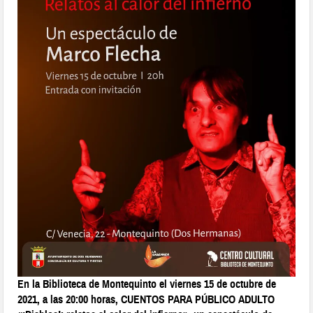
En la Biblioteca de Montequinto el viernes 15 de octubre de
2021, a las 20:00 horas, CUENTOS PARA PÚBLICO ADULTO