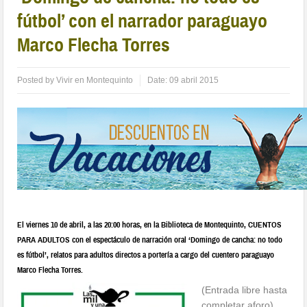
fútbol’ con el narrador paraguayo
Marco Flecha Torres
Posted by
Vivir en Montequinto
Date:
09 abril 2015
El viernes 10 de abril, a las 20:00 horas, en la Biblioteca de Montequinto, CUENTOS
PARA ADULTOS con el espectáculo de narración oral ‘Domingo de cancha: no todo
es fútbol’, relatos para adultos directos a portería a cargo del cuentero paraguayo
Marco Flecha Torres.
(Entrada libre hasta
completar aforo)