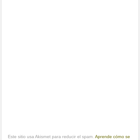
Este sitio usa Akismet para reducir el spam.
Aprende cómo se