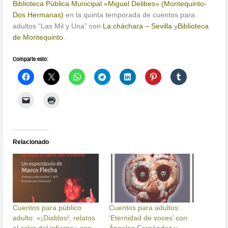
Biblioteca Pública Municipal «Miguel Delibes» (Montequinto-
Dos Hermanas)
en la quinta temporada de cuentos para
adultos “Las Mil y Una” con
La cháchara – Sevilla
y
Biblioteca
de Montequinto
.
Comparte esto:
Relacionado
Cuentos para público
Cuentos para adultos:
adulto: «¡Diablos!, relatos
‘Eternidad de voces’ con