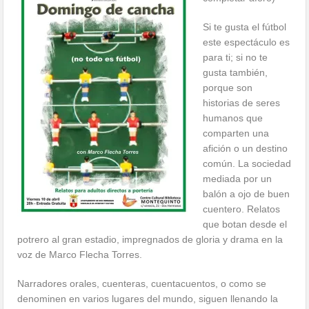
Si te gusta el fútbol
este espectáculo es
para ti; si no te
gusta también,
porque son
historias de seres
humanos que
comparten una
afición o un destino
común. La sociedad
mediada por un
balón a ojo de buen
cuentero. Relatos
que botan desde el
potrero al gran estadio, impregnados de gloria y drama en la
voz de Marco Flecha Torres.
Narradores orales, cuenteras, cuentacuentos, o como se
denominen en varios lugares del mundo, siguen llenando la