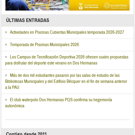
ÚLTIMAS ENTRADAS
Actividades en Piscinas Cubiertas Municipales temporada 2026-2027
Temporada de Piscinas Municipales 2026
Los Campus de Tecnificación Deportiva 2026 ofrecen cuatro propuestas
para disfrutar del deporte este verano en Dos Hermanas
Más de dos mil estudiantes pasaron por las salas de estudio de las
Bibliotecas Municipales y del Edificio Bécquer en el fin de semana anterior
a la PAU
El club waterpolo Dos Hermanas PQS confirma su hegemonía
autonómica
Contigo desde 2011