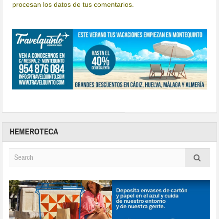
procesan los datos de tus comentarios.
HEMEROTECA