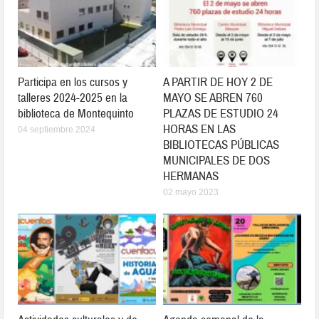
Participa en los cursos y
A PARTIR DE HOY 2 DE
talleres 2024-2025 en la
MAYO SE ABREN 760
biblioteca de Montequinto
PLAZAS DE ESTUDIO 24
HORAS EN LAS
04 septiembre 2024
BIBLIOTECAS PÚBLICAS
MUNICIPALES DE DOS
HERMANAS
02 mayo 2023