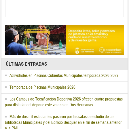
ÚLTIMAS ENTRADAS
Actividades en Piscinas Cubiertas Municipales temporada 2026-2027
Temporada de Piscinas Municipales 2026
Los Campus de Tecnificación Deportiva 2026 ofrecen cuatro propuestas
para disfrutar del deporte este verano en Dos Hermanas
Más de dos mil estudiantes pasaron por las salas de estudio de las
Bibliotecas Municipales y del Edificio Bécquer en el fin de semana anterior
a la PAU