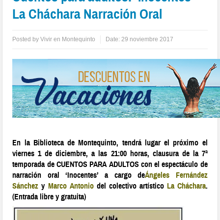
La Cháchara Narración Oral
Posted by
Vivir en Montequinto
Date:
29 noviembre 2017
En la Biblioteca de Montequinto, tendrá lugar el próximo el
viernes 1 de diciembre, a las 21:00 horas, clausura de la 7ª
temporada de CUENTOS PARA ADULTOS con el espectáculo de
narración oral ‘Inocentes’ a cargo de
Ángeles Fernández
Sánchez
y
Marco Antonio
del colectivo artístico
La Cháchara
.
(Entrada libre y gratuita)