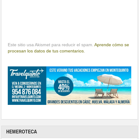
Este sitio usa Akismet para reducir el spam.
Aprende cómo se
procesan los datos de tus comentarios.
HEMEROTECA