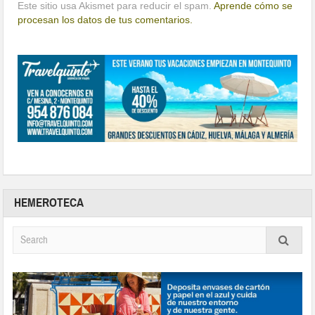
Este sitio usa Akismet para reducir el spam.
Aprende cómo se
procesan los datos de tus comentarios.
HEMEROTECA