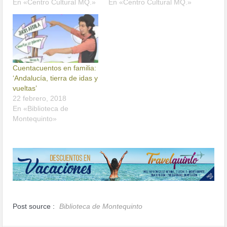
En «Centro Cultural MQ.»
En «Centro Cultural MQ.»
Cuentacuentos en familia:
‘Andalucía, tierra de idas y
vueltas’
22 febrero, 2018
En «Biblioteca de
Montequinto»
Post source :
Biblioteca de Montequinto