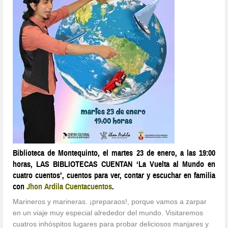
Biblioteca de Montequinto, el martes 23 de enero, a las 19:00
horas, LAS BIBLIOTECAS CUENTAN ‘La Vuelta al Mundo en
cuatro cuentos’, cuentos para ver, contar y escuchar en familia
con
Jhon Ardila Cuentacuentos
.
Marineros y marineras. ¡preparaos!, porque vamos a zarpar
en un viaje muy especial alrededor del mundo. Visitaremos
cuatros inhóspitos lugares para probar deliciosos manjares y