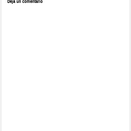
Deja un comentario