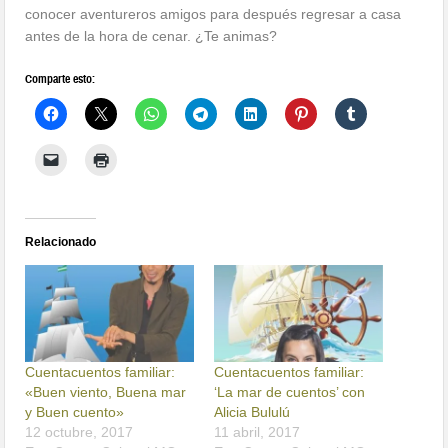
conocer aventureros amigos para después regresar a casa
antes de la hora de cenar. ¿Te animas?
Comparte esto:
Relacionado
Cuentacuentos familiar:
Cuentacuentos familiar:
«Buen viento, Buena mar
‘La mar de cuentos’ con
y Buen cuento»
Alicia Bululú
12 octubre, 2017
11 abril, 2017