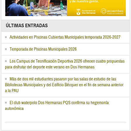
ÚLTIMAS ENTRADAS
Actividades en Piscinas Cubiertas Municipales temporada 2026-2027
Temporada de Piscinas Municipales 2026
Los Campus de Tecnificación Deportiva 2026 ofrecen cuatro propuestas
para disfrutar del deporte este verano en Dos Hermanas
Más de dos mil estudiantes pasaron por las salas de estudio de las
Bibliotecas Municipales y del Edificio Bécquer en el fin de semana anterior
a la PAU
El club waterpolo Dos Hermanas PQS confirma su hegemonía
autonómica