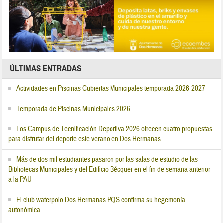
ÚLTIMAS ENTRADAS
Actividades en Piscinas Cubiertas Municipales temporada 2026-2027
Temporada de Piscinas Municipales 2026
Los Campus de Tecnificación Deportiva 2026 ofrecen cuatro propuestas
para disfrutar del deporte este verano en Dos Hermanas
Más de dos mil estudiantes pasaron por las salas de estudio de las
Bibliotecas Municipales y del Edificio Bécquer en el fin de semana anterior
a la PAU
El club waterpolo Dos Hermanas PQS confirma su hegemonía
autonómica