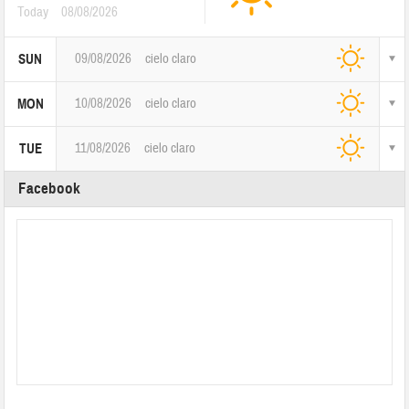
Today
08/08/2026
09/08/2026
cielo claro
SUN
10/08/2026
cielo claro
MON
11/08/2026
cielo claro
TUE
Facebook