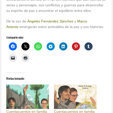
seres y personajes, sus conflictos y guerras para desenrollar
su espíritu de paz y encontrar el equilibrio entre ellos.
De la voz de
Ángeles Fernández Sánchez
y
Marco
Antonio
emergerán estos animalitos de la paz y sus historias.
Comparte esto:
Relacionado
Cuentacuentos en familia:
Cuentacuentos en familia: