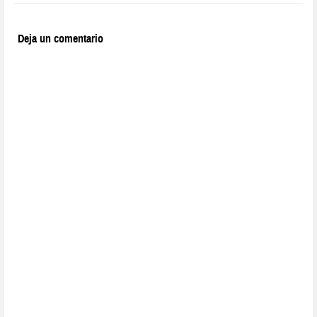
Deja un comentario