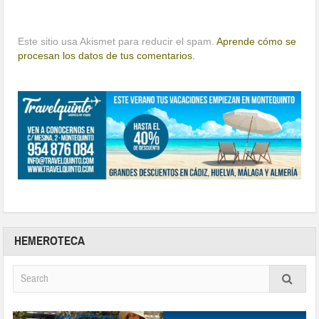
Este sitio usa Akismet para reducir el spam.
Aprende cómo se
procesan los datos de tus comentarios.
HEMEROTECA