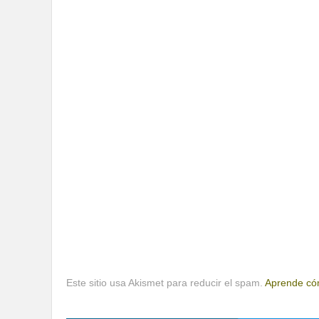
Este sitio usa Akismet para reducir el spam.
Aprende cóm