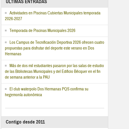
ÚLTIMAS ENTRADAS
Actividades en Piscinas Cubiertas Municipales temporada
2026-2027
Temporada de Piscinas Municipales 2026
Los Campus de Tecnificación Deportiva 2026 ofrecen cuatro
propuestas para disfrutar del deporte este verano en Dos
Hermanas
Más de dos mil estudiantes pasaron por las salas de estudio
de las Bibliotecas Municipales y del Edificio Bécquer en el fin
de semana anterior a la PAU
El club waterpolo Dos Hermanas PQS confirma su
hegemonía autonómica
Contigo desde 2011