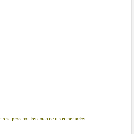
o se procesan los datos de tus comentarios.