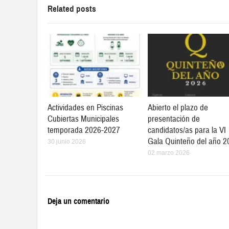
Related posts
Actividades en Piscinas
Abierto el plazo de
Cubiertas Municipales
presentación de
temporada 2026-2027
candidatos/as para la VI
Gala Quinteño del año 2
30 junio 2026
02 marzo 2026
Deja un comentario