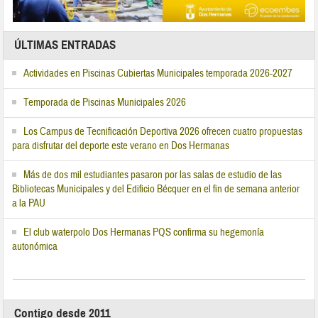
ÚLTIMAS ENTRADAS
Actividades en Piscinas Cubiertas Municipales temporada 2026-2027
Temporada de Piscinas Municipales 2026
Los Campus de Tecnificación Deportiva 2026 ofrecen cuatro propuestas
para disfrutar del deporte este verano en Dos Hermanas
Más de dos mil estudiantes pasaron por las salas de estudio de las
Bibliotecas Municipales y del Edificio Bécquer en el fin de semana anterior
a la PAU
El club waterpolo Dos Hermanas PQS confirma su hegemonía
autonómica
Contigo desde 2011