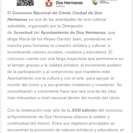
El
Concurso Nacional de Cómic Ciudad de Dos
Hermanas
es una de las actividades de ocio cultural
saludable, organizado por la Delegación
de
Juventud
del
Ayuntamiento de Dos Hermanas
, que
dirige María de los Reyes Garrido Jaén, poniéndose en
marcha para fomentar la creación artística y cultural, e
incentivando valores sociales, creativos y educativos. El
concurso cuenta con una larga trayectoria que permanece en
el tiempo gracias a la calidad artística, al incremento positivo
de la participación y al compromiso que mantiene este
Ayuntamiento con la cultura y con el arte, para apoyar al
mundo del cómic y a sus grandes creadores y creadoras. Su
consolidación y crecimiento hace que sea una de las citas
más relevantes a nivel nacional dentro del mundo del cómic.
Con la celebración este año de la
XXXI edición
del concurso,
el Ayuntamiento de Dos Hermanas afianza la solidez y
continuidad del mismo. Entre sus objetivos principales se
encuentran la promoción de valores artísticos y educativos, el