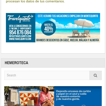
procesan los datos de tus comentarios.
HEMEROTECA