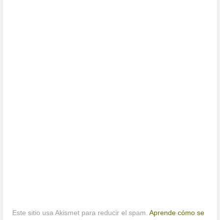
Este sitio usa Akismet para reducir el spam.
Aprende cómo se