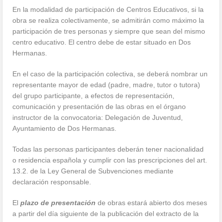
En la modalidad de participación de Centros Educativos, si la
obra se realiza colectivamente, se admitirán como máximo la
participación de tres personas y siempre que sean del mismo
centro educativo. El centro debe de estar situado en Dos
Hermanas.
En el caso de la participación colectiva, se deberá nombrar un
representante mayor de edad (padre, madre, tutor o tutora)
del grupo participante, a efectos de representación,
comunicación y presentación de las obras en el órgano
instructor de la convocatoria: Delegación de Juventud,
Ayuntamiento de Dos Hermanas.
Todas las personas participantes deberán tener nacionalidad
o residencia española y cumplir con las prescripciones del art.
13.2. de la Ley General de Subvenciones mediante
declaración responsable.
El
plazo de presentación
de obras estará abierto dos meses
a partir del día siguiente de la publicación del extracto de la