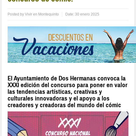
Posted by
Vivir en Montequinto
Date:
30 enero 2025
El Ayuntamiento de Dos Hermanas convoca la
XXXI edición del concurso para poner en valor
las tendencias artísticas, creativas y
culturales innovadoras y el apoyo a los
creadores y creadoras del mundo del cómic