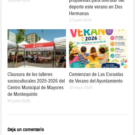
propuestas para disfrutar del
19 junio 2026
deporte este verano en Dos
Hermanas
17 junio 2026
Clausura de los talleres
Comienzan de Las Escuelas
socioculturales 2025-2026 del
de Verano del Ayuntamiento
Centro Municipal de Mayores
18 mayo 2026
de Montequinto
05 junio 2026
Deja un comentario