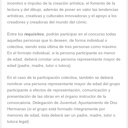
incentivo e impulso de la creación artística, el fomento de la
lectura y del dibujo, además de poner en valor las tendencias
artísticas, creativas y culturales innovadoras y el apoyo a los
creadores y creadoras del mundo del cómic.
Entre los
requisitos
, podrán participar en el concurso todas
aquellas personas que lo deseen, de forma individual o
colectiva, siendo esta última de tres personas como máximo.
En el formato individual, si la persona participante es menor
de edad, deberá constar una persona representante mayor de
edad (padre, madre, tutor o tutora).
En el caso de la participación colectiva, también se deberá
nombrar una persona representante mayor de edad del grupo
participante a efectos de representación, comunicación y
presentación de las obras en el órgano instructor de la
convocatoria: Delegación de Juventud, Ayuntamiento de Dos
Hermanas (si el grupo está formado íntegramente por
menores de edad, ésta deberá ser un padre, madre, tutor o
tutora legal).