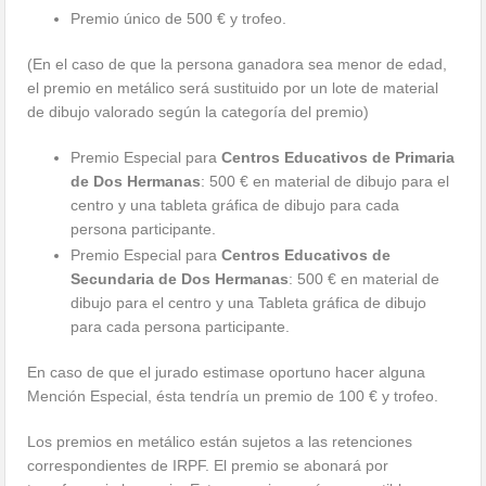
Premio único de 500 € y trofeo.
(En el caso de que la persona ganadora sea menor de edad,
el premio en metálico será sustituido por un lote de material
de dibujo valorado según la categoría del premio)
Premio Especial para
Centros Educativos de Primaria
de Dos Hermanas
: 500 € en material de dibujo para el
centro y una tableta gráfica de dibujo para cada
persona participante.
Premio Especial para
Centros Educativos de
Secundaria de Dos Hermanas
: 500 € en material de
dibujo para el centro y una Tableta gráfica de dibujo
para cada persona participante.
En caso de que el jurado estimase oportuno hacer alguna
Mención Especial, ésta tendría un premio de 100 € y trofeo.
Los premios en metálico están sujetos a las retenciones
correspondientes de IRPF. El premio se abonará por