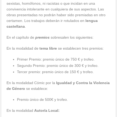
sexistas, homófonos, ni racistas o que incidan en una
convivencia intolerante en cualquiera de sus aspectos. Las
obras presentadas no podrán haber sido premiadas en otro
certamen. Los trabajos deberán ir rotulados en
lengua
castellana
.
En el capítulo de
premios
sobresalen los siguientes:
En la modalidad de
tema libre
se establecen tres premios:
Primer Premio: premio único de 750 € y trofeo.
Segundo Premio: premio único de 300 € y trofeo.
Tercer premio: premio único de 150 € y trofeo.
En la modalidad Cómic por la
Igualdad y Contra la Violencia
de Género
se establece:
Premio único de 500€ y trofeo.
En la modalidad
Autor/a Local: