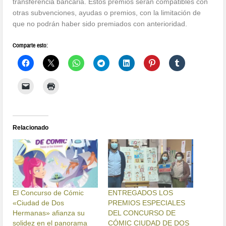
transferencia bancaria. Estos premios serán compatibles con
otras subvenciones, ayudas o premios, con la limitación de
que no podrán haber sido premiados con anterioridad.
Comparte esto:
Relacionado
El Concurso de Cómic
ENTREGADOS LOS
«Ciudad de Dos
PREMIOS ESPECIALES
Hermanas» afianza su
DEL CONCURSO DE
solidez en el panorama
CÓMIC CIUDAD DE DOS