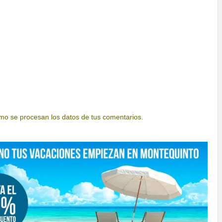
o se procesan los datos de tus comentarios.