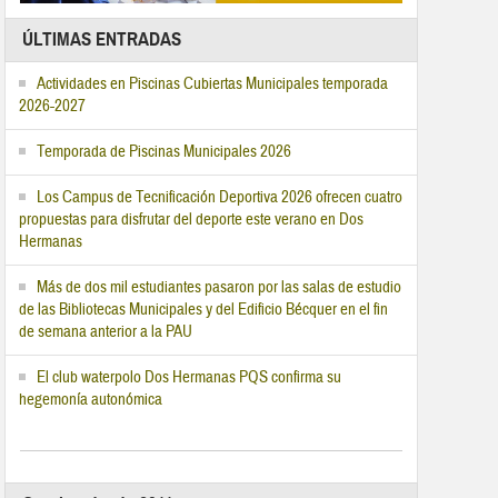
ÚLTIMAS ENTRADAS
Actividades en Piscinas Cubiertas Municipales temporada
2026-2027
Temporada de Piscinas Municipales 2026
Los Campus de Tecnificación Deportiva 2026 ofrecen cuatro
propuestas para disfrutar del deporte este verano en Dos
Hermanas
Más de dos mil estudiantes pasaron por las salas de estudio
de las Bibliotecas Municipales y del Edificio Bécquer en el fin
de semana anterior a la PAU
El club waterpolo Dos Hermanas PQS confirma su
hegemonía autonómica