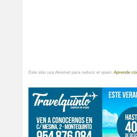
Este sitio usa Akismet para reducir el spam.
Aprende cóm