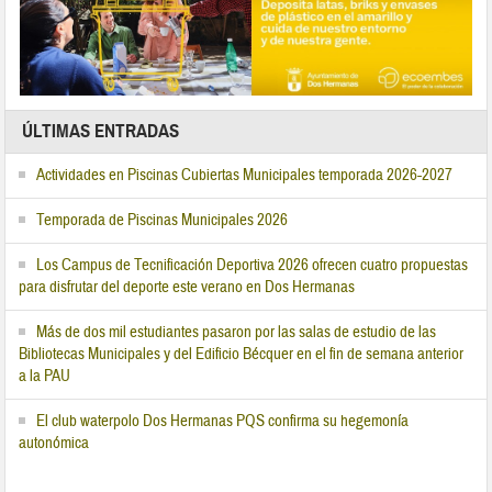
ÚLTIMAS ENTRADAS
Actividades en Piscinas Cubiertas Municipales temporada 2026-2027
Temporada de Piscinas Municipales 2026
Los Campus de Tecnificación Deportiva 2026 ofrecen cuatro propuestas
para disfrutar del deporte este verano en Dos Hermanas
Más de dos mil estudiantes pasaron por las salas de estudio de las
Bibliotecas Municipales y del Edificio Bécquer en el fin de semana anterior
a la PAU
El club waterpolo Dos Hermanas PQS confirma su hegemonía
autonómica