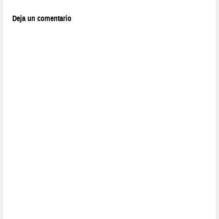
Deja un comentario