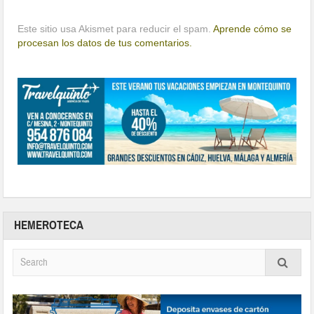
Este sitio usa Akismet para reducir el spam.
Aprende cómo se
procesan los datos de tus comentarios.
HEMEROTECA