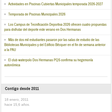
Actividades en Piscinas Cubiertas Municipales temporada 2026-2027
Temporada de Piscinas Municipales 2026
Los Campus de Tecnificación Deportiva 2026 ofrecen cuatro propuestas
para disfrutar del deporte este verano en Dos Hermanas
Más de dos mil estudiantes pasaron por las salas de estudio de las
Bibliotecas Municipales y del Edificio Bécquer en el fin de semana anterior
a la PAU
El club waterpolo Dos Hermanas PQS confirma su hegemonía
autonómica
Contigo desde 2011
18 enero, 2011
hace
15,6
años.