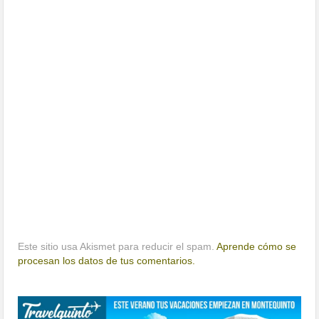
Este sitio usa Akismet para reducir el spam.
Aprende cómo se
procesan los datos de tus comentarios.