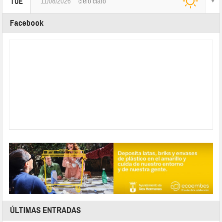
11/08/2026
cielo claro
TUE
Facebook
ÚLTIMAS ENTRADAS