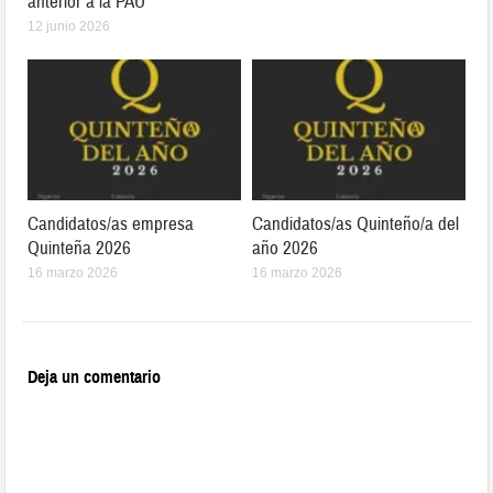
anterior a la PAU
12 junio 2026
Candidatos/as empresa
Candidatos/as Quinteño/a del
Quinteña 2026
año 2026
16 marzo 2026
16 marzo 2026
Deja un comentario