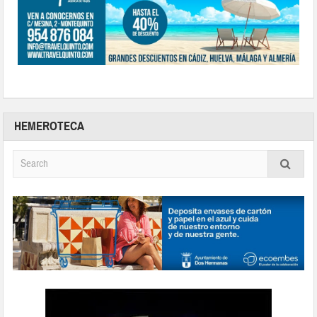
HEMEROTECA