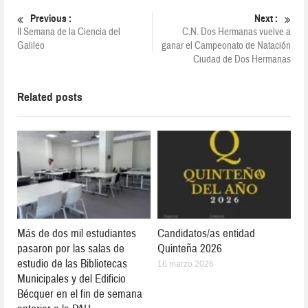
Previous :
Next :
II Semana de la Ciencia del
C.N. Dos Hermanas vuelve a
Galileo
ganar el Campeonato de Natación
Ciudad de Dos Hermanas
Related posts
Más de dos mil estudiantes
Candidatos/as entidad
pasaron por las salas de
Quinteña 2026
estudio de las Bibliotecas
16 marzo 2026
Municipales y del Edificio
Bécquer en el fin de semana