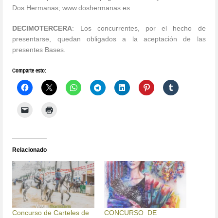
Dos Hermanas; www.doshermanas.es
DECIMOTERCERA
: Los concurrentes, por el hecho de
presentarse, quedan obligados a la aceptación de las
presentes Bases.
Comparte esto:
Relacionado
Concurso de Carteles de
CONCURSO DE