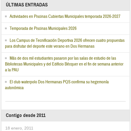
ÚLTIMAS ENTRADAS
Actividades en Piscinas Cubiertas Municipales temporada 2026-2027
Temporada de Piscinas Municipales 2026
Los Campus de Tecnificación Deportiva 2026 ofrecen cuatro propuestas
para disfrutar del deporte este verano en Dos Hermanas
Más de dos mil estudiantes pasaron por las salas de estudio de las
Bibliotecas Municipales y del Edificio Bécquer en el fin de semana anterior
a la PAU
El club waterpolo Dos Hermanas PQS confirma su hegemonía
autonómica
Contigo desde 2011
18 enero, 2011