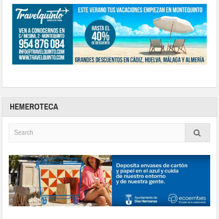
HEMEROTECA