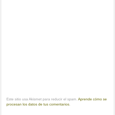
Este sitio usa Akismet para reducir el spam.
Aprende cómo se
procesan los datos de tus comentarios.