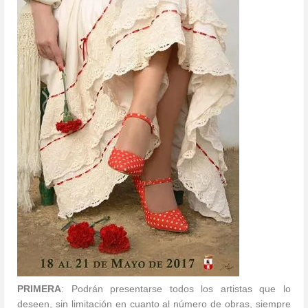
PRIMERA
: Podrán presentarse todos los artistas que lo
deseen, sin limitación en cuanto al número de obras, siempre