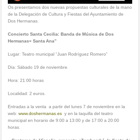
Os presentamos dos nuevas propuestas culturales de la mano
de la Delegación de Cultura y Fiestas del Ayuntamiento de
Dos Hermanas.
Concierto Santa Cecilia: Banda de Música de Dos
Hermanas» Santa Ana”
Lugar: Teatro municipal “Juan Rodríguez Romero”
Día: Sábado 19 de noviembre.
Hora: 21:00 horas
Localidad: 2 euros.
Entradas a la venta a partir del lunes 7 de noviembre en la
web:
www.doshermanas.es
y en la taquilla del teatro
municipal en horario de 9:00 a 13:00 y de 17:00 a 20:00
horas.