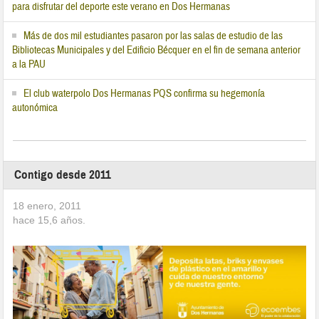
para disfrutar del deporte este verano en Dos Hermanas
Más de dos mil estudiantes pasaron por las salas de estudio de las
Bibliotecas Municipales y del Edificio Bécquer en el fin de semana anterior
a la PAU
El club waterpolo Dos Hermanas PQS confirma su hegemonía
autonómica
Contigo desde 2011
18 enero, 2011
hace
15,6
años.