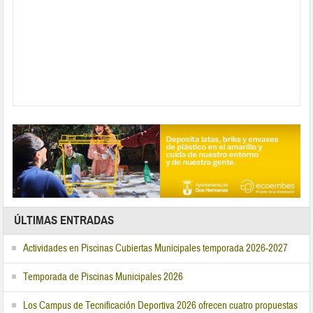
ÚLTIMAS ENTRADAS
Actividades en Piscinas Cubiertas Municipales temporada 2026-2027
Temporada de Piscinas Municipales 2026
Los Campus de Tecnificación Deportiva 2026 ofrecen cuatro propuestas