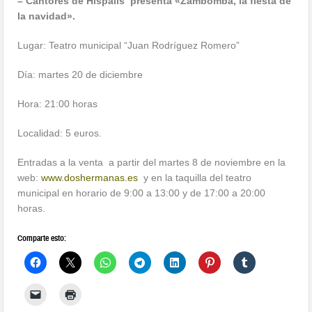
– Cantores de Híspalis presenta «Zambombá, la fiesta de
la navidad».
Lugar: Teatro municipal “Juan Rodríguez Romero”
Día: martes 20 de diciembre
Hora: 21:00 horas
Localidad: 5 euros.
Entradas a la venta a partir del martes 8 de noviembre en la
web:
www.doshermanas.es
y en la taquilla del teatro
municipal en horario de 9:00 a 13:00 y de 17:00 a 20:00
horas.
Comparte esto: