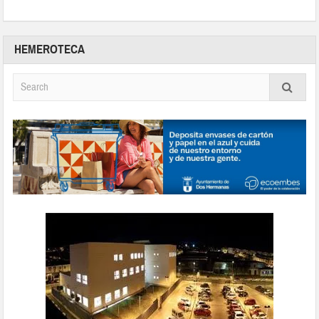
HEMEROTECA