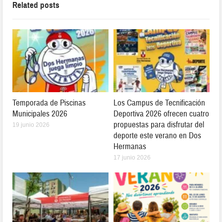
Related posts
Temporada de Piscinas
Los Campus de Tecnificación
Municipales 2026
Deportiva 2026 ofrecen cuatro
propuestas para disfrutar del
19 junio 2026
deporte este verano en Dos
Hermanas
17 junio 2026