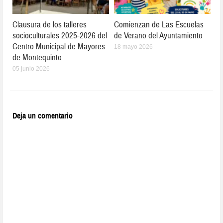
Clausura de los talleres
Comienzan de Las Escuelas
socioculturales 2025-2026 del
de Verano del Ayuntamiento
Centro Municipal de Mayores
18 mayo 2026
de Montequinto
05 junio 2026
Deja un comentario