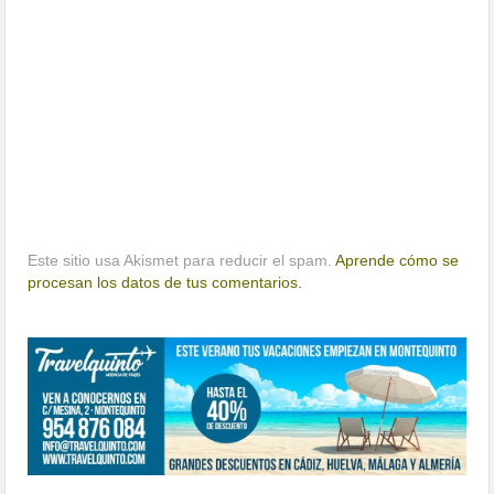
Este sitio usa Akismet para reducir el spam.
Aprende cómo se
procesan los datos de tus comentarios.