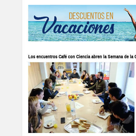
Los encuentros Café con Ciencia abren la Semana de la 