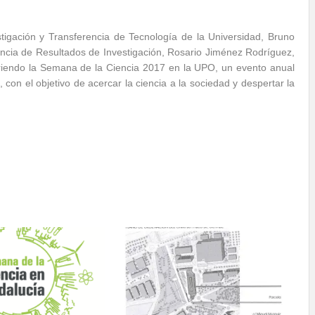
stigación y Transferencia de Tecnología de la Universidad, Bruno
rencia de Resultados de Investigación, Rosario Jiménez Rodríguez,
briendo la Semana de la Ciencia 2017 en la UPO, un evento anual
, con el objetivo de acercar la ciencia a la sociedad y despertar la