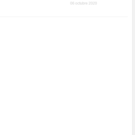
06 octubre 2020