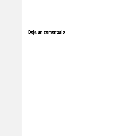
Deja un comentario