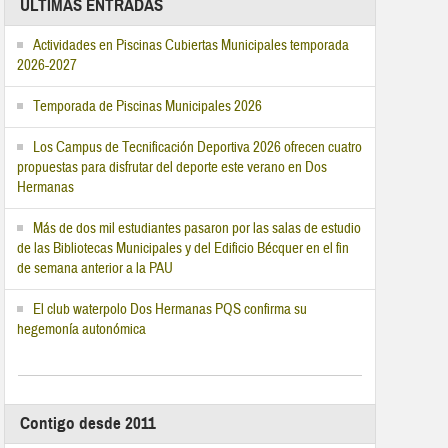
ÚLTIMAS ENTRADAS
Actividades en Piscinas Cubiertas Municipales temporada
2026-2027
Temporada de Piscinas Municipales 2026
Los Campus de Tecnificación Deportiva 2026 ofrecen cuatro
propuestas para disfrutar del deporte este verano en Dos
Hermanas
Más de dos mil estudiantes pasaron por las salas de estudio
de las Bibliotecas Municipales y del Edificio Bécquer en el fin
de semana anterior a la PAU
El club waterpolo Dos Hermanas PQS confirma su
hegemonía autonómica
Contigo desde 2011