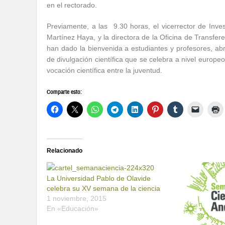
en el rectorado.
Previamente, a las 9.30 horas, el vicerrector de Inve
Martínez Haya, y la directora de la Oficina de Transfe
han dado la bienvenida a estudiantes y profesores, a
de divulgación científica que se celebra a nivel europeo
vocación científica entre la juventud.
Comparte esto:
Relacionado
La Universidad Pablo de Olavide
celebra su XV semana de la ciencia
1 noviembre, 2015
En «Educación»