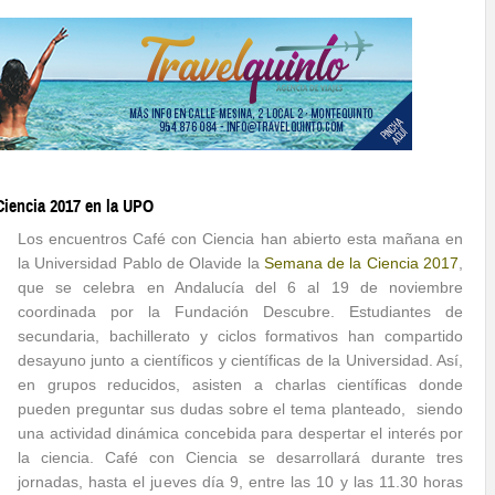
Ciencia 2017 en la UPO
Los encuentros Café con Ciencia han abierto esta mañana en
la Universidad Pablo de Olavide la
Semana de la Ciencia 2017
,
que se celebra en Andalucía del 6 al 19 de noviembre
coordinada por la Fundación Descubre. Estudiantes de
secundaria, bachillerato y ciclos formativos han compartido
desayuno junto a científicos y científicas de la Universidad. Así,
en grupos reducidos, asisten a charlas científicas donde
pueden preguntar sus dudas sobre el tema planteado, siendo
una actividad dinámica concebida para despertar el interés por
la ciencia. Café con Ciencia se desarrollará durante tres
jornadas, hasta el jueves día 9, entre las 10 y las 11.30 horas