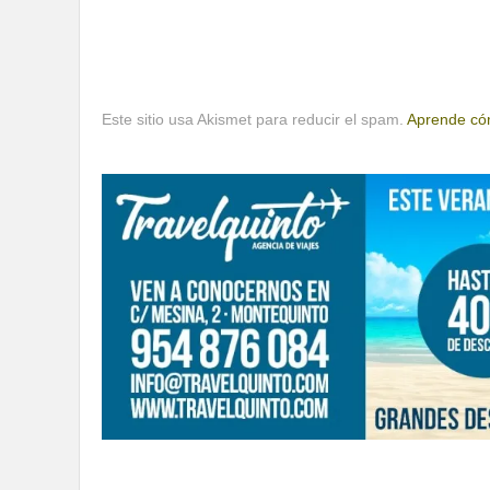
Este sitio usa Akismet para reducir el spam.
Aprende cóm