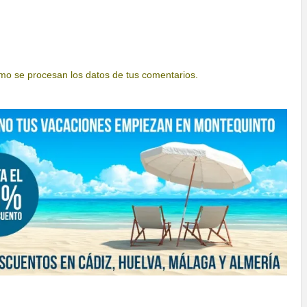
o se procesan los datos de tus comentarios.