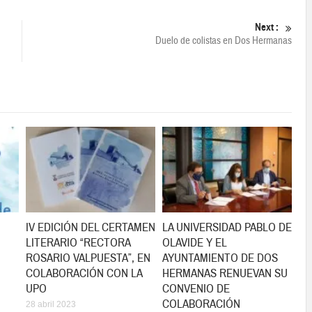
Next :
Duelo de colistas en Dos Hermanas
IV EDICIÓN DEL CERTAMEN
LA UNIVERSIDAD PABLO DE
LITERARIO “RECTORA
OLAVIDE Y EL
ROSARIO VALPUESTA”, EN
AYUNTAMIENTO DE DOS
COLABORACIÓN CON LA
HERMANAS RENUEVAN SU
UPO
CONVENIO DE
COLABORACIÓN
28 abril 2023