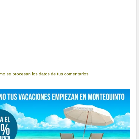
o se procesan los datos de tus comentarios.