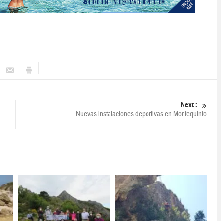
Next :
Nuevas instalaciones deportivas en Montequinto