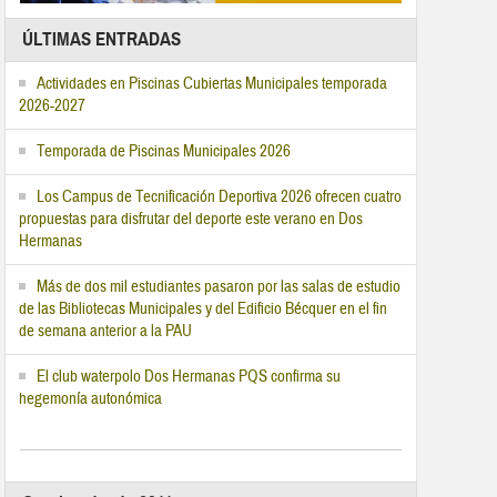
ÚLTIMAS ENTRADAS
Actividades en Piscinas Cubiertas Municipales temporada
2026-2027
Temporada de Piscinas Municipales 2026
Los Campus de Tecnificación Deportiva 2026 ofrecen cuatro
propuestas para disfrutar del deporte este verano en Dos
Hermanas
Más de dos mil estudiantes pasaron por las salas de estudio
de las Bibliotecas Municipales y del Edificio Bécquer en el fin
de semana anterior a la PAU
El club waterpolo Dos Hermanas PQS confirma su
hegemonía autonómica