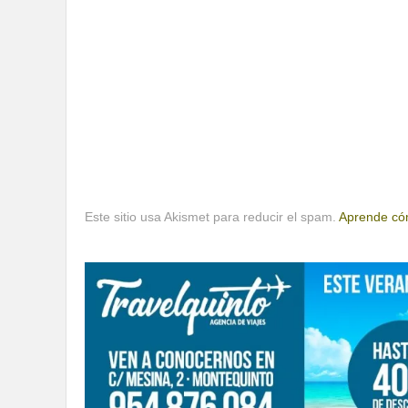
Este sitio usa Akismet para reducir el spam.
Aprende cóm