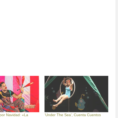
 por Navidad: «La
‘Under The Sea’, Cuenta Cuentos