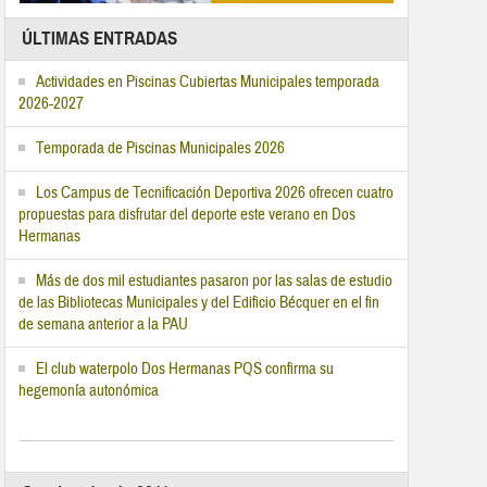
ÚLTIMAS ENTRADAS
Actividades en Piscinas Cubiertas Municipales temporada
2026-2027
Temporada de Piscinas Municipales 2026
Los Campus de Tecnificación Deportiva 2026 ofrecen cuatro
propuestas para disfrutar del deporte este verano en Dos
Hermanas
Más de dos mil estudiantes pasaron por las salas de estudio
de las Bibliotecas Municipales y del Edificio Bécquer en el fin
de semana anterior a la PAU
El club waterpolo Dos Hermanas PQS confirma su
hegemonía autonómica