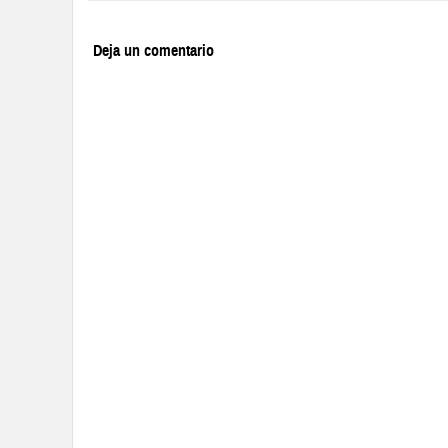
Deja un comentario