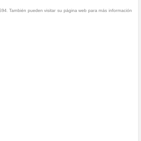
694. También pueden visitar su página web para más información