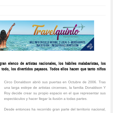
ran elenco de artistas nacionales, los hábiles malabaristas, los
e todo, los divertidos payasos. Todos ellos hacen que tanto niños
Circo Donaldson abrió sus puertas en Octubre de 2006. Tras
una larga estirpe de artistas circenses, la familia Donaldson Y
Roy decide crear su propio espacio en el que representar sus
espectáculos y hacer llegar la ilusión a todas partes.
Desde entonces ha recorrido gran parte del territorio nacional,