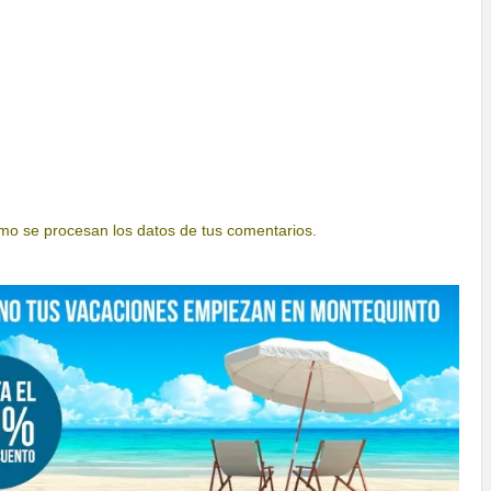
o se procesan los datos de tus comentarios.