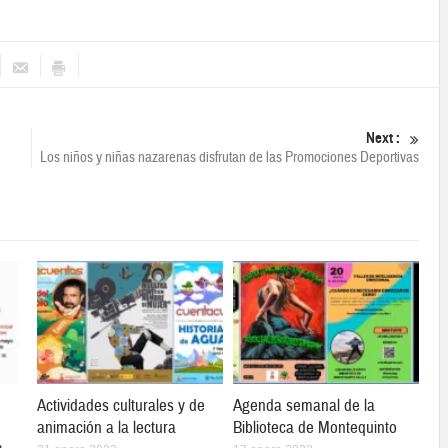
Next :
Los niños y niñas nazarenas disfrutan de las Promociones Deportivas
Actividades culturales y de
Agenda semanal de la
animación a la lectura
Biblioteca de Montequinto