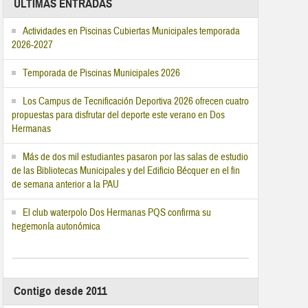
ÚLTIMAS ENTRADAS
Actividades en Piscinas Cubiertas Municipales temporada
2026-2027
Temporada de Piscinas Municipales 2026
Los Campus de Tecnificación Deportiva 2026 ofrecen cuatro
propuestas para disfrutar del deporte este verano en Dos
Hermanas
Más de dos mil estudiantes pasaron por las salas de estudio
de las Bibliotecas Municipales y del Edificio Bécquer en el fin
de semana anterior a la PAU
El club waterpolo Dos Hermanas PQS confirma su
hegemonía autonómica
Contigo desde 2011