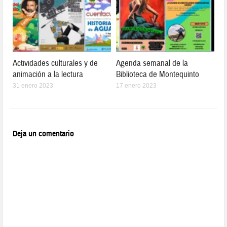
Actividades culturales y de
Agenda semanal de la
animación a la lectura
Biblioteca de Montequinto
31 enero 2023
17 enero 2023
Deja un comentario