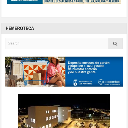
HEMEROTECA