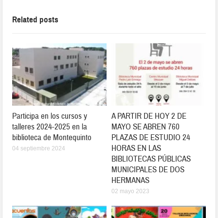
Related posts
Participa en los cursos y
A PARTIR DE HOY 2 DE
talleres 2024-2025 en la
MAYO SE ABREN 760
biblioteca de Montequinto
PLAZAS DE ESTUDIO 24
HORAS EN LAS
04 septiembre 2024
BIBLIOTECAS PÚBLICAS
MUNICIPALES DE DOS
HERMANAS
02 mayo 2023