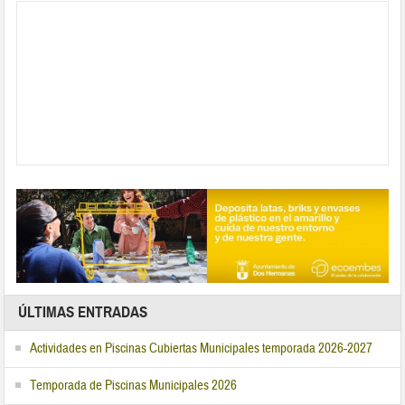
ÚLTIMAS ENTRADAS
Actividades en Piscinas Cubiertas Municipales temporada 2026-2027
Temporada de Piscinas Municipales 2026