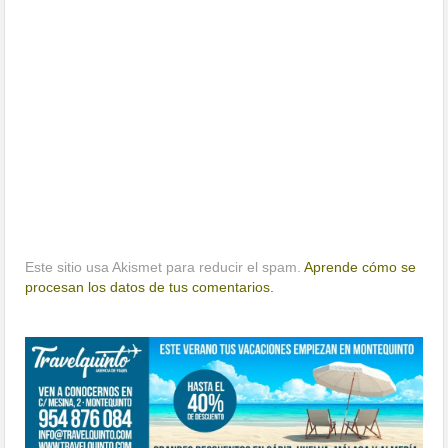
Este sitio usa Akismet para reducir el spam.
Aprende cómo se
procesan los datos de tus comentarios.