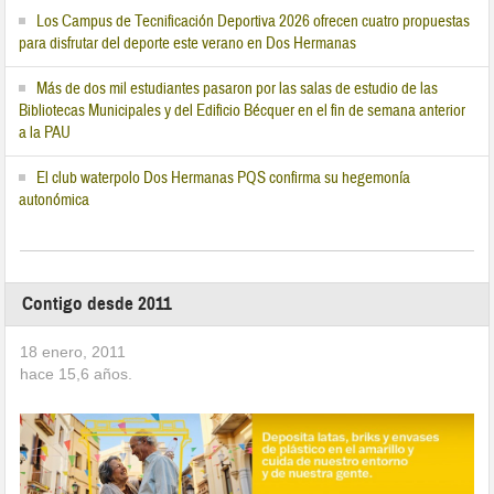
Los Campus de Tecnificación Deportiva 2026 ofrecen cuatro propuestas
para disfrutar del deporte este verano en Dos Hermanas
Más de dos mil estudiantes pasaron por las salas de estudio de las
Bibliotecas Municipales y del Edificio Bécquer en el fin de semana anterior
a la PAU
El club waterpolo Dos Hermanas PQS confirma su hegemonía
autonómica
Contigo desde 2011
18 enero, 2011
hace
15,6
años.