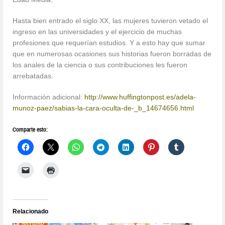
Hasta bien entrado el siglo XX, las mujeres tuvieron vetado el
ingreso en las universidades y el ejercicio de muchas
profesiones que requerían estudios. Y a esto hay que sumar
que en numerosas ocasiones sus historias fueron borradas de
los anales de la ciencia o sus contribuciones les fueron
arrebatadas.
Información adicional:
http://
www.huffingtonpost.es/
adela-
munoz-paez/
sabias-la-cara-oculta-de-_b
_14674656.html
Comparte esto:
Relacionado