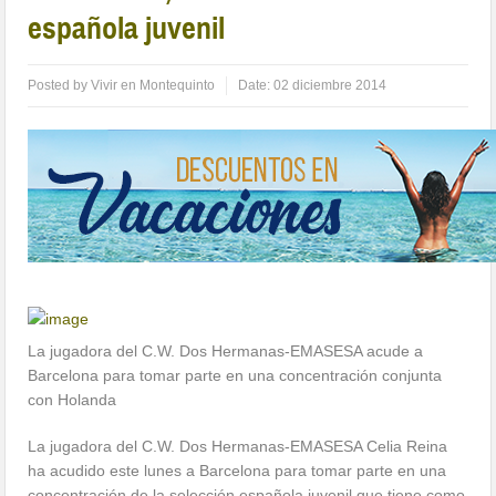
española juvenil
Posted by
Vivir en Montequinto
Date:
02 diciembre 2014
La jugadora del C.W. Dos Hermanas-EMASESA acude a
Barcelona para tomar parte en una concentración conjunta
con Holanda
La jugadora del C.W. Dos Hermanas-EMASESA Celia Reina
ha acudido este lunes a Barcelona para tomar parte en una
concentración de la selección española juvenil que tiene como