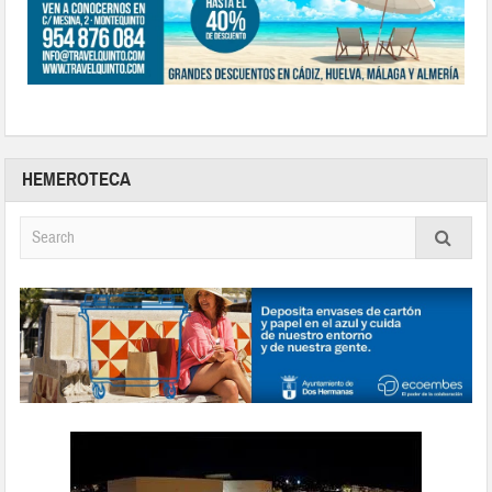
HEMEROTECA