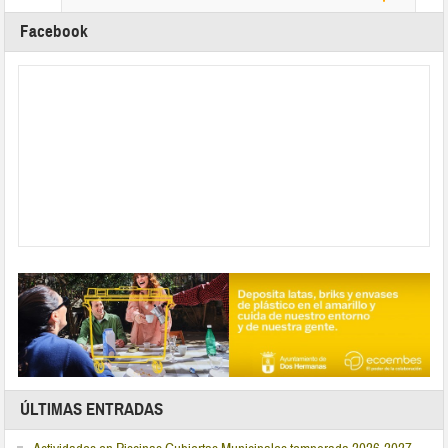
Facebook
ÚLTIMAS ENTRADAS
Actividades en Piscinas Cubiertas Municipales temporada 2026-2027