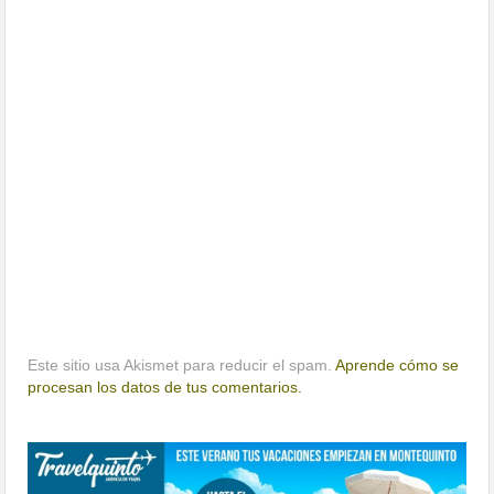
Este sitio usa Akismet para reducir el spam.
Aprende cómo se
procesan los datos de tus comentarios.