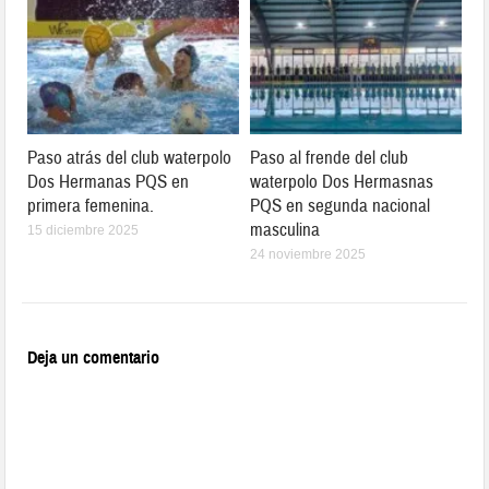
Paso atrás del club waterpolo
Paso al frende del club
Dos Hermanas PQS en
waterpolo Dos Hermasnas
primera femenina.
PQS en segunda nacional
masculina
15 diciembre 2025
24 noviembre 2025
Deja un comentario