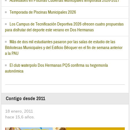
Temporada de Piscinas Municipales 2026
Los Campus de Tecnificación Deportiva 2026 ofrecen cuatro propuestas
para disfrutar del deporte este verano en Dos Hermanas
Más de dos mil estudiantes pasaron por las salas de estudio de las
Bibliotecas Municipales y del Edificio Bécquer en el fin de semana anterior
a la PAU
El club waterpolo Dos Hermanas PQS confirma su hegemonía
autonómica
Contigo desde 2011
18 enero, 2011
hace
15,6
años.