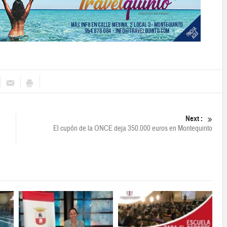
Next :
El cupón de la ONCE deja 350.000 euros en Montequinto