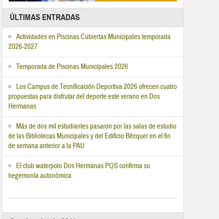
ÚLTIMAS ENTRADAS
Actividades en Piscinas Cubiertas Municipales temporada
2026-2027
Temporada de Piscinas Municipales 2026
Los Campus de Tecnificación Deportiva 2026 ofrecen cuatro
propuestas para disfrutar del deporte este verano en Dos
Hermanas
Más de dos mil estudiantes pasaron por las salas de estudio
de las Bibliotecas Municipales y del Edificio Bécquer en el fin
de semana anterior a la PAU
El club waterpolo Dos Hermanas PQS confirma su
hegemonía autonómica