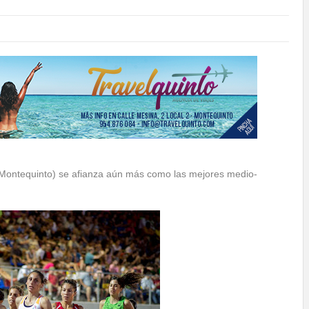
(Montequinto) se afianza aún más como las mejores medio-