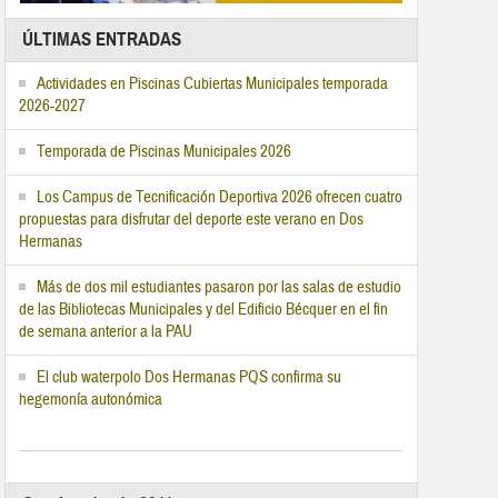
ÚLTIMAS ENTRADAS
Actividades en Piscinas Cubiertas Municipales temporada
2026-2027
Temporada de Piscinas Municipales 2026
Los Campus de Tecnificación Deportiva 2026 ofrecen cuatro
propuestas para disfrutar del deporte este verano en Dos
Hermanas
Más de dos mil estudiantes pasaron por las salas de estudio
de las Bibliotecas Municipales y del Edificio Bécquer en el fin
de semana anterior a la PAU
El club waterpolo Dos Hermanas PQS confirma su
hegemonía autonómica