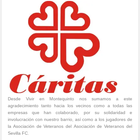
Desde Vivir en Montequinto nos sumamos a este
agradecimiento tanto hacia los vecinos como a todas las
empresas que han colaborado, por su solidaridad e
involucración con nuestro barrio, así como a los jugadores de
la Asociación de Veteranos del Asociación de Veteranos del
Sevilla FC.