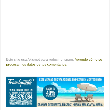
Este sitio usa Akismet para reducir el spam.
Aprende cómo se
procesan los datos de tus comentarios.