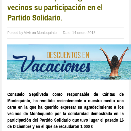
vecinos su participación en el
Partido Solidario.
Posted by
Vivir en Montequinto
Date:
14 enero 2018
Consuelo Sepúlveda como responsable de Cáritas de
Montequinto, ha remitido recientemente a nuestro medio una
carta en la que ha querido expresar su agradecimiento a los
vecinos de Montequinto por la solidaridad demostrada en la
participación del Partido Solidario que tuvo lugar el pasado 16
de Diciembre y en el que se recaudaron 1.000 €