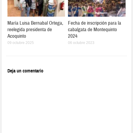
María Luisa Bernabal Ortega,
Fecha de inscripción para la
reelegida presidenta de
cabalgata de Montequinto
Acoquinto
2024
09 octubre 2025
06 octubre 2023
Deja un comentario