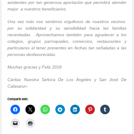
asistentes por tan generosa aportación que permitirá atender
mejor a nuestros beneficiarios.
Una vez más nos sentimos orgullosos de nuestros vecinos
por su solidaridad y su sensibilidad hacia las familias
necesitadas. Aprovechamos también para agradecer a los
colegios, grupos parroquiales, comercios, restaurantes y
particulares el tener presentes en fechas tan señaladas a las
personas desfavorecidas.
Muchas gracias y Feliz 2018
Cáritas Nuestra Señora De Los Ángeles y San José De
Calasanz»
Comparte esto: