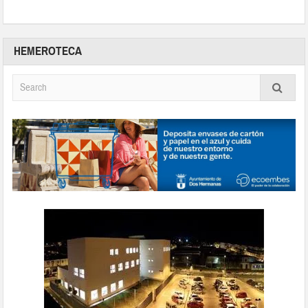
HEMEROTECA