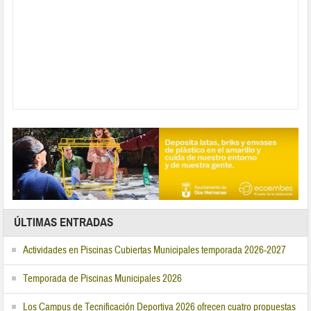
ÚLTIMAS ENTRADAS
Actividades en Piscinas Cubiertas Municipales temporada 2026-2027
Temporada de Piscinas Municipales 2026
Los Campus de Tecnificación Deportiva 2026 ofrecen cuatro propuestas