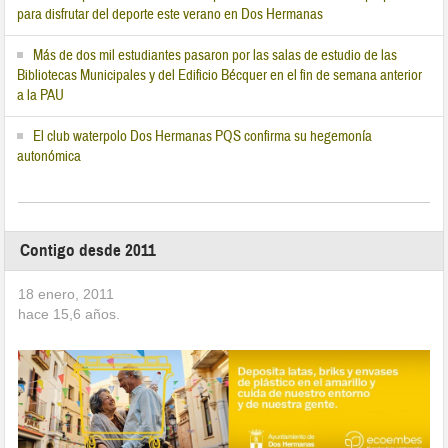
para disfrutar del deporte este verano en Dos Hermanas
Más de dos mil estudiantes pasaron por las salas de estudio de las
Bibliotecas Municipales y del Edificio Bécquer en el fin de semana anterior
a la PAU
El club waterpolo Dos Hermanas PQS confirma su hegemonía
autonómica
Contigo desde 2011
18 enero, 2011
hace
15,6
años.