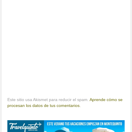
Este sitio usa Akismet para reducir el spam.
Aprende cómo se
procesan los datos de tus comentarios.