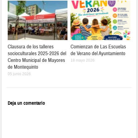
Clausura de los talleres
Comienzan de Las Escuelas
socioculturales 2025-2026 del
de Verano del Ayuntamiento
Centro Municipal de Mayores
18 mayo 2026
de Montequinto
05 junio 2026
Deja un comentario