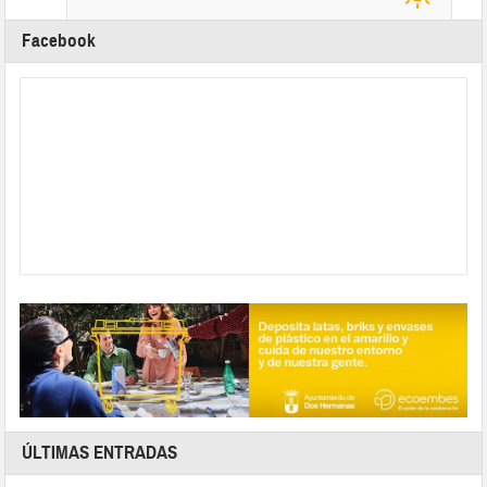
Facebook
ÚLTIMAS ENTRADAS