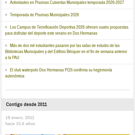
Actividades en Piscinas Cubiertas Municipales temporada 2026-2027
Temporada de Piscinas Municipales 2026
Los Campus de Tecnificación Deportiva 2026 ofrecen cuatro propuestas
para disfrutar del deporte este verano en Dos Hermanas
Más de dos mil estudiantes pasaron por las salas de estudio de las
Bibliotecas Municipales y del Edificio Bécquer en el fin de semana anterior
a la PAU
El club waterpolo Dos Hermanas PQS confirma su hegemonía
autonómica
Contigo desde 2011
18 enero, 2011
hace
15,6
años.