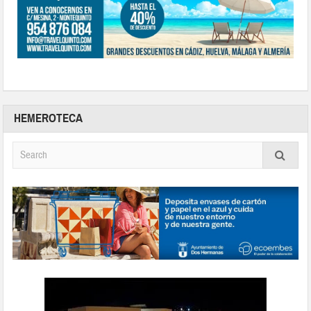
HEMEROTECA