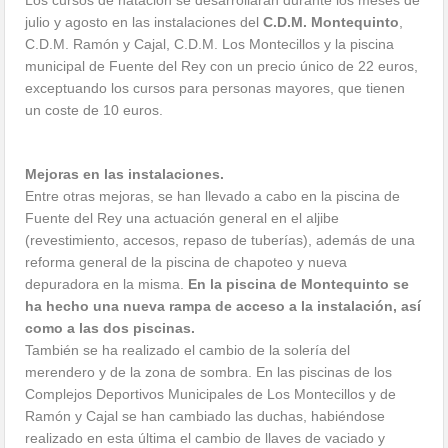
julio y agosto en las instalaciones del
C.D.M. Montequinto
,
C.D.M. Ramón y Cajal, C.D.M. Los Montecillos y la piscina
municipal de Fuente del Rey con un precio único de 22 euros,
exceptuando los cursos para personas mayores, que tienen
un coste de 10 euros.
Mejoras en las instalaciones.
Entre otras mejoras, se han llevado a cabo en la piscina de
Fuente del Rey una actuación general en el aljibe
(revestimiento, accesos, repaso de tuberías), además de una
reforma general de la piscina de chapoteo y nueva
depuradora en la misma.
En la piscina de Montequinto se
ha hecho una nueva rampa de acceso a la instalación, así
como a las dos piscinas.
También se ha realizado el cambio de la solería del
merendero y de la zona de sombra. En las piscinas de los
Complejos Deportivos Municipales de Los Montecillos y de
Ramón y Cajal se han cambiado las duchas, habiéndose
realizado en esta última el cambio de llaves de vaciado y