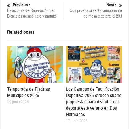
Previous :
Next :
Estaciones de Reparación de
Comprueba si serás componente
Bicicletas de uso libre y gratuito
de mesa electoral el 23J
Related posts
Temporada de Piscinas
Los Campus de Tecnificación
Municipales 2026
Deportiva 2026 ofrecen cuatro
propuestas para disfrutar del
19 junio 2026
deporte este verano en Dos
Hermanas
17 junio 2026