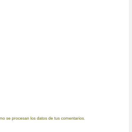
o se procesan los datos de tus comentarios.