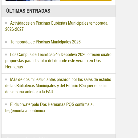
ÚLTIMAS ENTRADAS
Actividades en Piscinas Cubiertas Municipales temporada
2026-2027
Temporada de Piscinas Municipales 2026
Los Campus de Tecnificación Deportiva 2026 ofrecen cuatro
propuestas para disfrutar del deporte este verano en Dos
Hermanas
Más de dos mil estudiantes pasaron por las salas de estudio
de las Bibliotecas Municipales y del Edificio Bécquer en el fin
de semana anterior a la PAU
El club waterpolo Dos Hermanas PQS confirma su
hegemonía autonómica