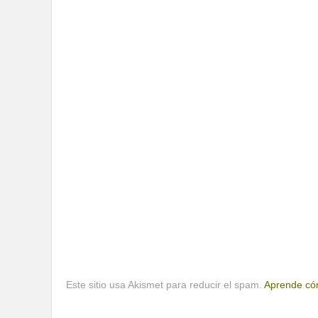
Este sitio usa Akismet para reducir el spam.
Aprende cóm