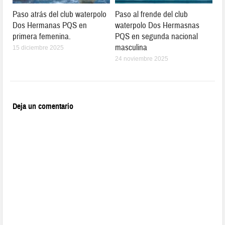
Paso atrás del club waterpolo
Paso al frende del club
Dos Hermanas PQS en
waterpolo Dos Hermasnas
primera femenina.
PQS en segunda nacional
masculina
15 diciembre 2025
24 noviembre 2025
Deja un comentario