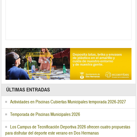
ÚLTIMAS ENTRADAS
Actividades en Piscinas Cubiertas Municipales temporada 2026-2027
Temporada de Piscinas Municipales 2026
Los Campus de Tecnificación Deportiva 2026 ofrecen cuatro propuestas
para disfrutar del deporte este verano en Dos Hermanas