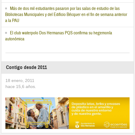
Más de dos mil estudiantes pasaron por las salas de estudio de las
Bibliotecas Municipales y del Edificio Bécquer en el fin de semana anterior
a la PAU
El club waterpolo Dos Hermanas PQS confirma su hegemonía
autonómica
Contigo desde 2011
18 enero, 2011
hace
15,6
años.