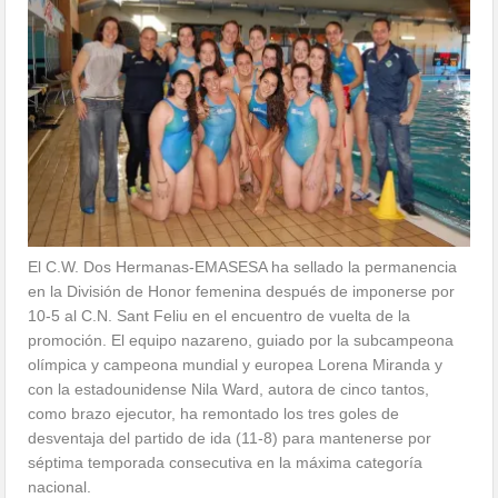
El C.W. Dos Hermanas-EMASESA ha sellado la permanencia
en la División de Honor femenina después de imponerse por
10-5 al C.N. Sant Feliu en el encuentro de vuelta de la
promoción. El equipo nazareno, guiado por la subcampeona
olímpica y campeona mundial y europea Lorena Miranda y
con la estadounidense Nila Ward, autora de cinco tantos,
como brazo ejecutor, ha remontado los tres goles de
desventaja del partido de ida (11-8) para mantenerse por
séptima temporada consecutiva en la máxima categoría
nacional.