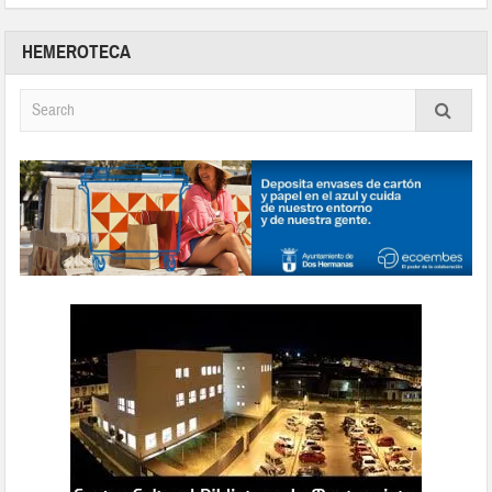
HEMEROTECA