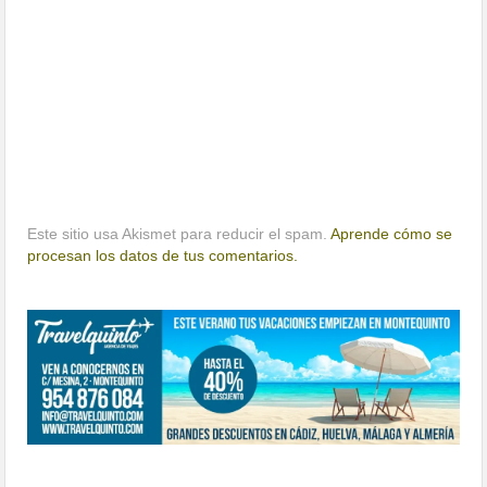
Este sitio usa Akismet para reducir el spam.
Aprende cómo se
procesan los datos de tus comentarios.