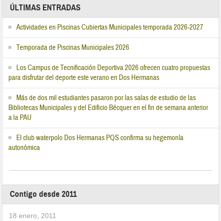
ÚLTIMAS ENTRADAS
Actividades en Piscinas Cubiertas Municipales temporada 2026-2027
Temporada de Piscinas Municipales 2026
Los Campus de Tecnificación Deportiva 2026 ofrecen cuatro propuestas
para disfrutar del deporte este verano en Dos Hermanas
Más de dos mil estudiantes pasaron por las salas de estudio de las
Bibliotecas Municipales y del Edificio Bécquer en el fin de semana anterior
a la PAU
El club waterpolo Dos Hermanas PQS confirma su hegemonía
autonómica
Contigo desde 2011
18 enero, 2011