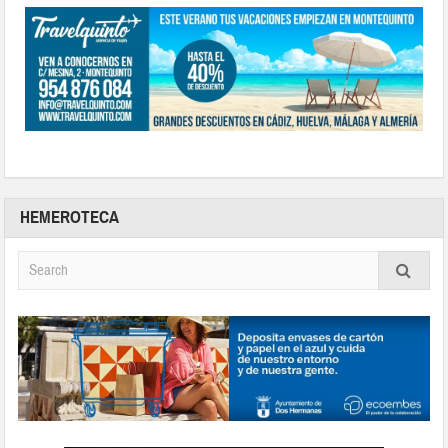
HEMEROTECA