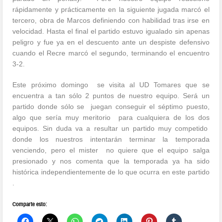
rápidamente y prácticamente en la siguiente jugada marcó el
tercero, obra de Marcos definiendo con habilidad tras irse en
velocidad. Hasta el final el partido estuvo igualado sin apenas
peligro y fue ya en el descuento ante un despiste defensivo
cuando el Recre marcó el segundo, terminando el encuentro
3-2.
Este próximo domingo se visita al UD Tomares que se
encuentra a tan sólo 2 puntos de nuestro equipo. Será un
partido donde sólo se juegan conseguir el séptimo puesto,
algo que sería muy meritorio para cualquiera de los dos
equipos. Sin duda va a resultar un partido muy competido
donde los nuestros intentarán terminar la temporada
venciendo, pero el mister no quiere que el equipo salga
presionado y nos comenta que la temporada ya ha sido
histórica independientemente de lo que ocurra en este partido
.
Comparte esto: