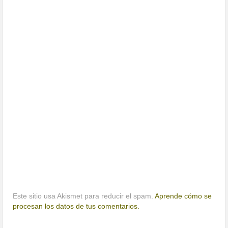
Este sitio usa Akismet para reducir el spam.
Aprende cómo se
procesan los datos de tus comentarios.