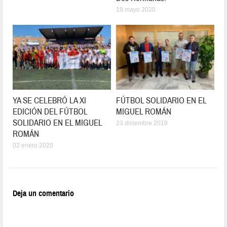
18 mayo 2020
YA SE CELEBRÓ LA XI
FÚTBOL SOLIDARIO EN EL
EDICIÓN DEL FÚTBOL
MIGUEL ROMÁN
SOLIDARIO EN EL MIGUEL
23 diciembre 2019
ROMÁN
02 enero 2020
Deja un comentario