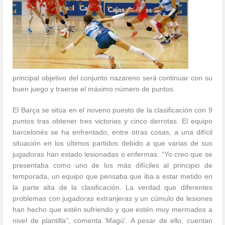
principal objetivo del conjunto nazareno será continuar con su
buen juego y traerse el máximo número de puntos.
El Barça se sitúa en el noveno puesto de la clasificación con 9
puntos tras obtener tres victorias y cinco derrotas. El equipo
barcelonés se ha enfrentado, entre otras cosas, a una difícil
situación en los últimos partidos debido a que varias de sus
jugadoras han estado lesionadas o enfermas. “Yo creo que se
presentaba como uno de los más difíciles al principio de
temporada, un equipo que pensaba que iba a estar metido en
la parte alta de la clasificación. La verdad que diferentes
problemas con jugadoras extranjeras y un cúmulo de lesiones
han hecho que estén sufriendo y que estén muy mermados a
nivel de plantilla”, comenta ‘Magú’. A pesar de ello, cuentan