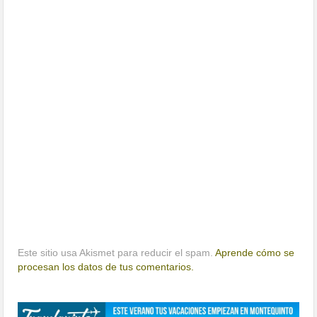
Este sitio usa Akismet para reducir el spam.
Aprende cómo se
procesan los datos de tus comentarios.