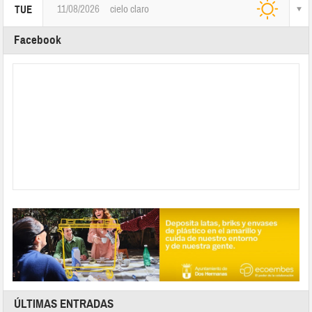
11/08/2026
cielo claro
TUE
Facebook
ÚLTIMAS ENTRADAS