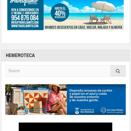
HEMEROTECA