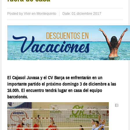
Posted by
Vivir en Montequinto
Date:
01 diciembre 2017
El Cajasol Juvasa y el CV Barça se enfrentarán en un
importante partido el próximo domingo 3 de diciembre a las
16.00h. El encuentro tendrá lugar en casa del equipo
barcelonés
.
El