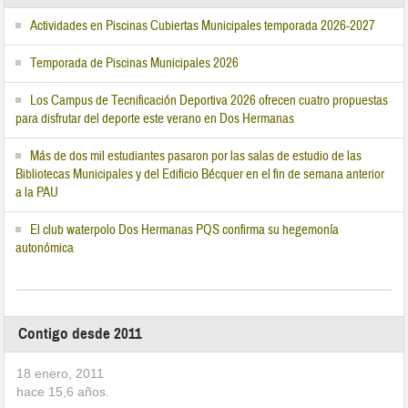
Actividades en Piscinas Cubiertas Municipales temporada 2026-2027
Temporada de Piscinas Municipales 2026
Los Campus de Tecnificación Deportiva 2026 ofrecen cuatro propuestas
para disfrutar del deporte este verano en Dos Hermanas
Más de dos mil estudiantes pasaron por las salas de estudio de las
Bibliotecas Municipales y del Edificio Bécquer en el fin de semana anterior
a la PAU
El club waterpolo Dos Hermanas PQS confirma su hegemonía
autonómica
Contigo desde 2011
18 enero, 2011
hace
15,6
años.