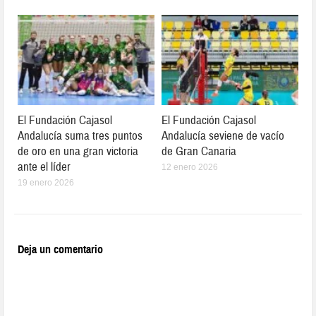
El Fundación Cajasol
El Fundación Cajasol
Andalucía suma tres puntos
Andalucía seviene de vacío
de oro en una gran victoria
de Gran Canaria
ante el líder
12 enero 2026
19 enero 2026
Deja un comentario