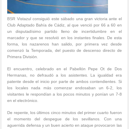
BSR Vistazul consiguió este sábado una gran victoria ante el
Club Adaptado Bahía de Cádiz, al que venció por 66 a 60 en
un disputadísimo partido lleno de incertidumbre en el
marcador y que se resolvió en los instantes finales. De esta
forma, los nazarenos han salido, por primera vez desde
comenzó la Temporada, del puesto de descenso directo de
Primera División.
El encuentro, celebrado en el Pabellón Pepe Ot de Dos
Hermanas, no defraudó a los asistentes. La igualdad era
patente desde el inicio por parte de ambos contendientes. Si
los locales nada más comenzar endosaban un 6-2, los
visitantes le respondían a los pocos minutos y ponían un 7-8
en el electrónico.
De repente, los últimos cinco minutos del primer cuarto fueron
el momento del despegue de los sevillanos. Con una
aguerrida defensa y un buen acierto en ataque provocaron las