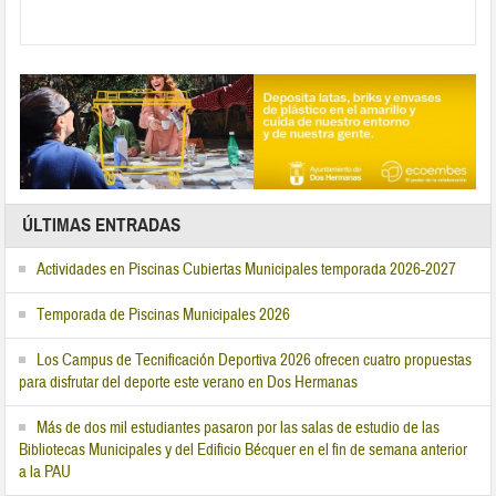
ÚLTIMAS ENTRADAS
Actividades en Piscinas Cubiertas Municipales temporada 2026-2027
Temporada de Piscinas Municipales 2026
Los Campus de Tecnificación Deportiva 2026 ofrecen cuatro propuestas
para disfrutar del deporte este verano en Dos Hermanas
Más de dos mil estudiantes pasaron por las salas de estudio de las
Bibliotecas Municipales y del Edificio Bécquer en el fin de semana anterior
a la PAU