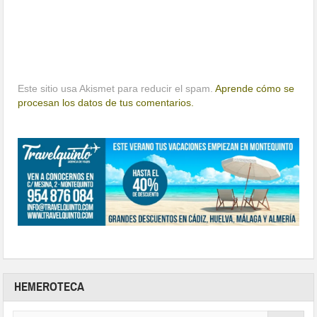
Este sitio usa Akismet para reducir el spam.
Aprende cómo se
procesan los datos de tus comentarios.
HEMEROTECA