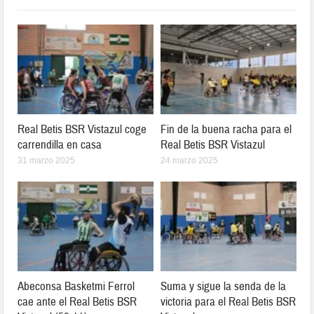
Real Betis BSR Vistazul coge
Fin de la buena racha para el
carrendilla en casa
Real Betis BSR Vistazul
31 marzo 2025
24 marzo 2025
Abeconsa Basketmi Ferrol
Suma y sigue la senda de la
cae ante el Real Betis BSR
victoria para el Real Betis BSR