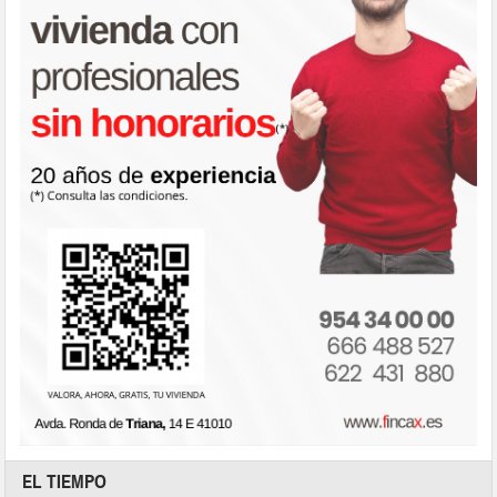
EL TIEMPO