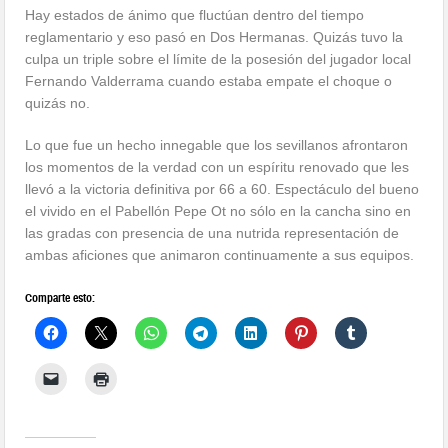
Hay estados de ánimo que fluctúan dentro del tiempo
reglamentario y eso pasó en Dos Hermanas. Quizás tuvo la
culpa un triple sobre el límite de la posesión del jugador local
Fernando Valderrama cuando estaba empate el choque o
quizás no.
Lo que fue un hecho innegable que los sevillanos afrontaron
los momentos de la verdad con un espíritu renovado que les
llevó a la victoria definitiva por 66 a 60. Espectáculo del bueno
el vivido en el Pabellón Pepe Ot no sólo en la cancha sino en
las gradas con presencia de una nutrida representación de
ambas aficiones que animaron continuamente a sus equipos.
Comparte esto: