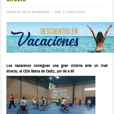
Posted by
Vivir en Montequinto
Date:
13 febrero 2019
Los nazarenos consiguen una gran victoria ante un rival
directo, el CDA Bahía de Cádiz, por 66 a 60