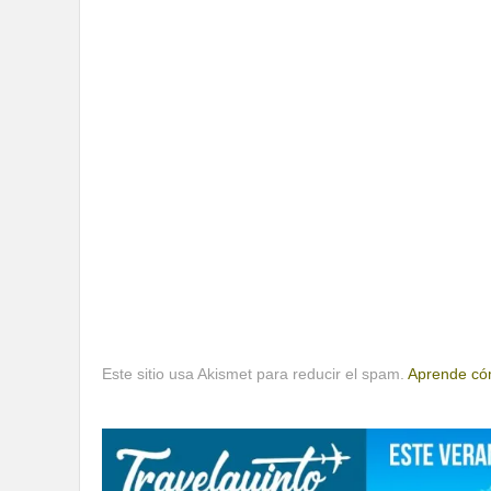
Este sitio usa Akismet para reducir el spam.
Aprende cóm