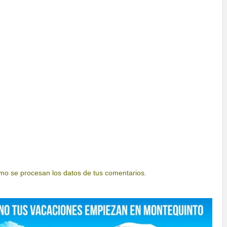
o se procesan los datos de tus comentarios.