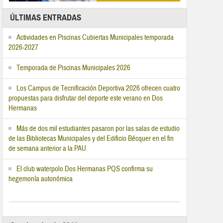
ÚLTIMAS ENTRADAS
Actividades en Piscinas Cubiertas Municipales temporada
2026-2027
Temporada de Piscinas Municipales 2026
Los Campus de Tecnificación Deportiva 2026 ofrecen cuatro
propuestas para disfrutar del deporte este verano en Dos
Hermanas
Más de dos mil estudiantes pasaron por las salas de estudio
de las Bibliotecas Municipales y del Edificio Bécquer en el fin
de semana anterior a la PAU
El club waterpolo Dos Hermanas PQS confirma su
hegemonía autonómica