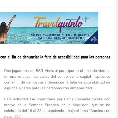
con el fin de denunciar la falta de accesibilidad para las personas
Dos jugadores de BSR Vistazul participaron el pasado viernes
en una ruta por las calles del centro de la capital hispalense
con el fin de demostrar y denunciar la falta de accesibilidad de
algunos lugares para las personas con discapacidad.
Esta actividad fue organizada por Fams Cocemfe Sevilla con
motivo de la Semana Europea de la Movilidad, que se ha
celebrado del 16 al 22 de septiembre bajo el lema “Camina con
nosotr@s”.