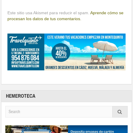
Este sitio usa Akismet para reducir el spam.
Aprende cómo se
procesan los datos de tus comentarios.
HEMEROTECA