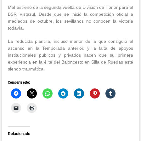
Mal estreno de la segunda vuelta de División de Honor para el
BSR Vistazul. Desde que se inició la competición oficial a
mediados de octubre, los sevillanos no conocen la victoria
todavía.
La reducida plantilla, incluso menor de la que consiguió el
ascenso en la Temporada anterior, y la falta de apoyos
institucionales públicos y privados hacen que su primera
experiencia en la élite del Baloncesto en Silla de Ruedas esté
siendo traumática.
Comparte esto:
Relacionado