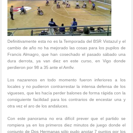
Definitivamente esta no es la Temporada del BSR Vistazul y el
cambio de año no ha mejorado las cosas para los pupilos de
Francis Almagro, que han cosechado el pasado sábado una
dura derrota, ya van diez en este curso, en Vigo donde
perdieron por 98 a 35 ante el Amfiv.
Los nazarenos en todo momento fueron inferiores a los
locales y no pudieron contrarrestar la intensa defensa de los
vigueses, que les hacía perder balones de forma rápida con la
consiguiente facilidad para los contrarios de encestar una y
otra vez el aro de los andaluces.
Con este panorama no era difícil prever que el partido se
rompiera ya en los primeros diez minutos de juego donde el
conjunto de Dos Hermanas sólo pudo anotar 7 puntos por los