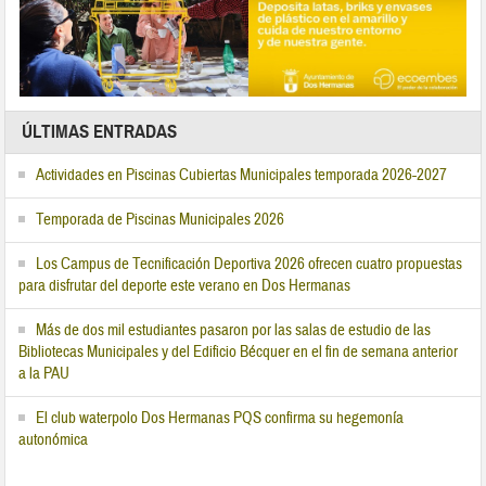
ÚLTIMAS ENTRADAS
Actividades en Piscinas Cubiertas Municipales temporada 2026-2027
Temporada de Piscinas Municipales 2026
Los Campus de Tecnificación Deportiva 2026 ofrecen cuatro propuestas
para disfrutar del deporte este verano en Dos Hermanas
Más de dos mil estudiantes pasaron por las salas de estudio de las
Bibliotecas Municipales y del Edificio Bécquer en el fin de semana anterior
a la PAU
El club waterpolo Dos Hermanas PQS confirma su hegemonía
autonómica