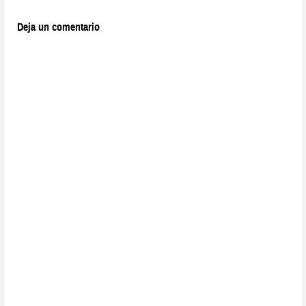
Deja un comentario