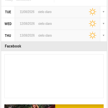
11/08/2026
cielo claro
TUE
12/08/2026
cielo claro
WED
13/08/2026
cielo claro
THU
Facebook