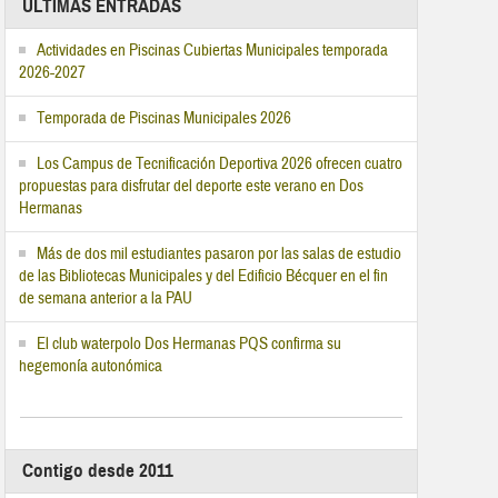
ÚLTIMAS ENTRADAS
Actividades en Piscinas Cubiertas Municipales temporada
2026-2027
Temporada de Piscinas Municipales 2026
Los Campus de Tecnificación Deportiva 2026 ofrecen cuatro
propuestas para disfrutar del deporte este verano en Dos
Hermanas
Más de dos mil estudiantes pasaron por las salas de estudio
de las Bibliotecas Municipales y del Edificio Bécquer en el fin
de semana anterior a la PAU
El club waterpolo Dos Hermanas PQS confirma su
hegemonía autonómica
Contigo desde 2011