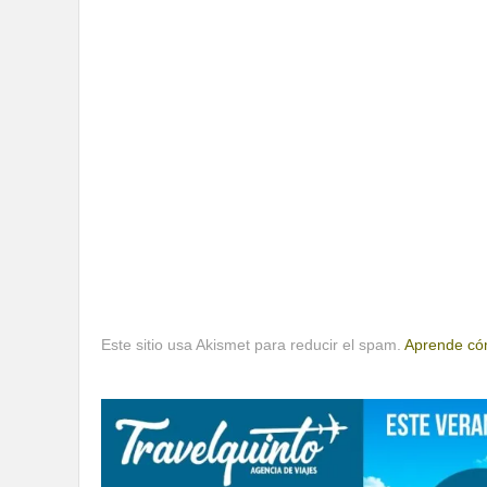
Este sitio usa Akismet para reducir el spam.
Aprende cóm