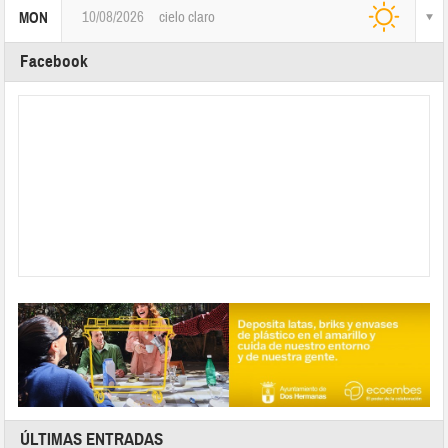
10/08/2026
cielo claro
MON
Facebook
ÚLTIMAS ENTRADAS