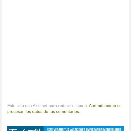
Este sitio usa Akismet para reducir el spam.
Aprende cómo se
procesan los datos de tus comentarios.