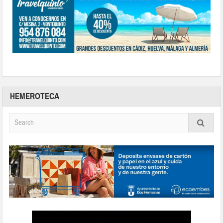
HEMEROTECA