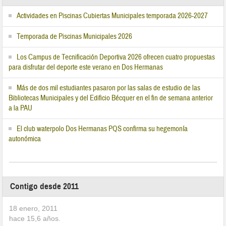
Actividades en Piscinas Cubiertas Municipales temporada 2026-2027
Temporada de Piscinas Municipales 2026
Los Campus de Tecnificación Deportiva 2026 ofrecen cuatro propuestas
para disfrutar del deporte este verano en Dos Hermanas
Más de dos mil estudiantes pasaron por las salas de estudio de las
Bibliotecas Municipales y del Edificio Bécquer en el fin de semana anterior
a la PAU
El club waterpolo Dos Hermanas PQS confirma su hegemonía
autonómica
Contigo desde 2011
18 enero, 2011
hace
15,6
años.