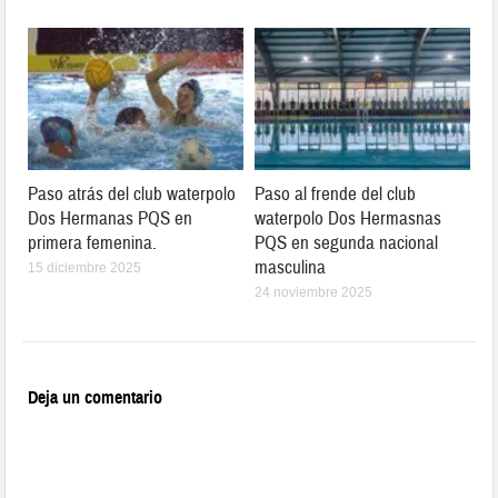
Paso atrás del club waterpolo
Paso al frende del club
Dos Hermanas PQS en
waterpolo Dos Hermasnas
primera femenina.
PQS en segunda nacional
masculina
15 diciembre 2025
24 noviembre 2025
Deja un comentario