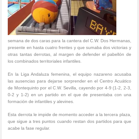
semana de dos caras para la cantera del C.W. Dos Hermanas,
presente en hasta cuatro frentes y que sumaba dos victorias y
otras tantas derrotas, al margen de defender el pabellón de
los combinados territoriales infantiles.
En la Liga Andaluza femenina, el equipo nazareno acusaba
las ausencias para dejarse sorprender en el Centro Acuático
de Montequinto por el C.W. Sevilla, cayendo por 4-9 (1-2, 2-3,
0-2 y 1-2) en un partido en el que de presentaba con una
formación de infantiles y alevines.
Esta derrota le impide de momento acceder a la tercera plaza,
que sigue a tres puntos cuando restan dos partidos para que
acabe la fase regular.