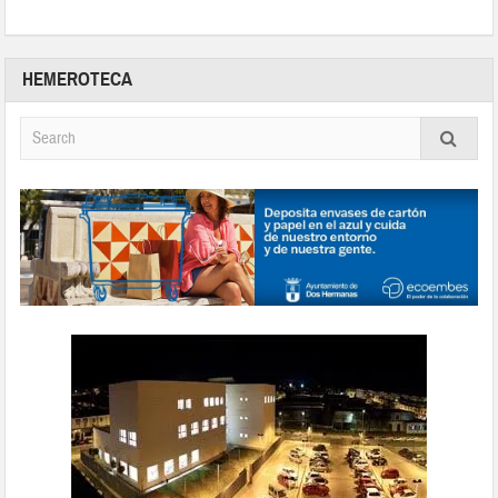
HEMEROTECA