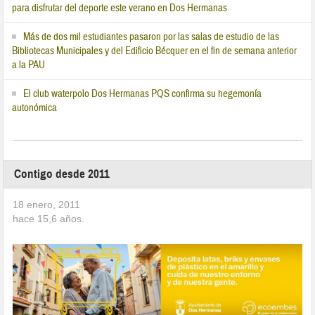
para disfrutar del deporte este verano en Dos Hermanas
Más de dos mil estudiantes pasaron por las salas de estudio de las
Bibliotecas Municipales y del Edificio Bécquer en el fin de semana anterior
a la PAU
El club waterpolo Dos Hermanas PQS confirma su hegemonía
autonómica
Contigo desde 2011
18 enero, 2011
hace
15,6
años.