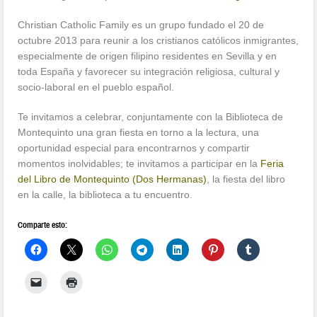
Christian Catholic Family es un grupo fundado el 20 de
octubre 2013 para reunir a los cristianos católicos inmigrantes,
especialmente de origen filipino residentes en Sevilla y en
toda España y favorecer su integración religiosa, cultural y
socio-laboral en el pueblo español.
Te invitamos a celebrar, conjuntamente con la Biblioteca de
Montequinto una gran fiesta en torno a la lectura, una
oportunidad especial para encontrarnos y compartir
momentos inolvidables; te invitamos a participar en la
Feria
del Libro de Montequinto (Dos Hermanas)
, la fiesta del libro
en la calle, la biblioteca a tu encuentro.
Comparte esto: