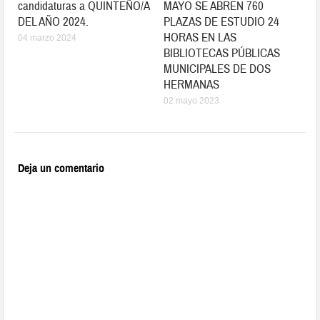
candidaturas a QUINTEÑO/A
MAYO SE ABREN 760
DEL AÑO 2024.
PLAZAS DE ESTUDIO 24
HORAS EN LAS
04 marzo 2024
BIBLIOTECAS PÚBLICAS
MUNICIPALES DE DOS
HERMANAS
02 mayo 2023
Deja un comentario