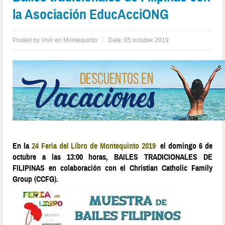
la Asociación EducAcciONG
Posted by
Vivir en Montequinto
Date:
05 octubre 2019
En la
24 Feria del Libro de Montequinto 2019
el domingo 6 de
octubre a las 13:00 horas, BAILES TRADICIONALES DE
FILIPINAS en colaboración con el Christian Catholic Family
Group (CCFG).