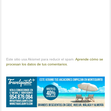
Este sitio usa Akismet para reducir el spam.
Aprende cómo se
procesan los datos de tus comentarios.