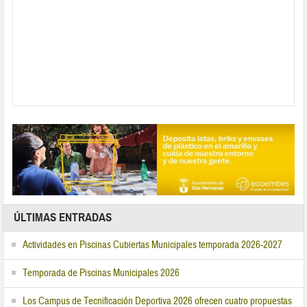
ÚLTIMAS ENTRADAS
Actividades en Piscinas Cubiertas Municipales temporada 2026-2027
Temporada de Piscinas Municipales 2026
Los Campus de Tecnificación Deportiva 2026 ofrecen cuatro propuestas