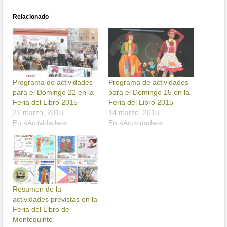
Relacionado
Programa de actividades
Programa de actividades
para el Domingo 22 en la
para el Domingo 15 en la
Feria del Libro 2015
Feria del Libro 2015
21 marzo, 2015
14 marzo, 2015
En «Actividades»
En «Actividades»
Resumen de la
actividades previstas en la
Feria del Libro de
Montequinto