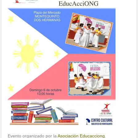
Evento organizado por la
Asociación Educacciong
.