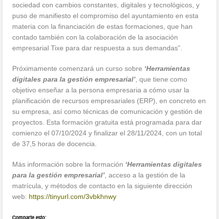
sociedad con cambios constantes, digitales y tecnológicos, y
puso de manifiesto el compromiso del ayuntamiento en esta
materia con la financiación de estas formaciones, que han
contado también con la colaboración de la asociación
empresarial Tixe para dar respuesta a sus demandas”.
Próximamente comenzará un curso sobre
‘Herramientas
digitales para la gestión empresarial’
, que tiene como
objetivo enseñar a la persona empresaria a cómo usar la
planificación de recursos empresariales (ERP), en concreto en
su empresa, así como técnicas de comunicación y gestión de
proyectos. Esta formación gratuita está programada para dar
comienzo el 07/10/2024 y finalizar el 28/11/2024, con un total
de 37,5 horas de docencia.
Más información sobre la formación
‘Herramientas digitales
para la gestión empresarial’
, acceso a la gestión de la
matrícula, y métodos de contacto en la siguiente dirección
web:
https://tinyurl.com/
3vbkhnwy
Comparte esto: