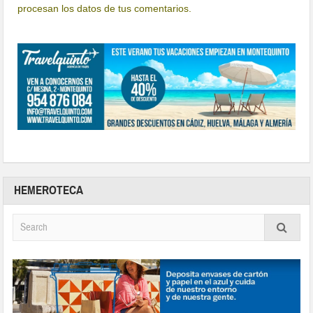
procesan los datos de tus comentarios.
HEMEROTECA