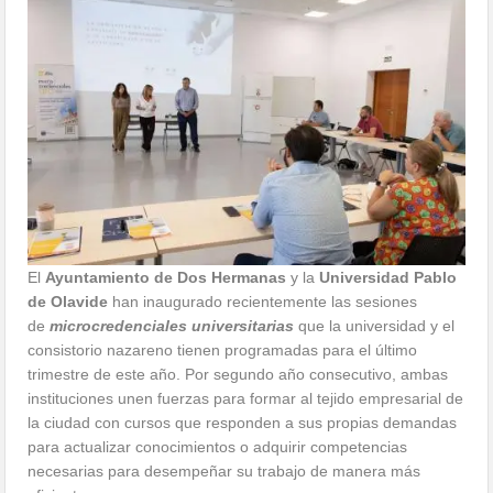
El
Ayuntamiento de Dos Hermanas
y la
Universidad Pablo
de Olavide
han inaugurado recientemente las sesiones
de
microcredenciales universitarias
que la universidad y el
consistorio nazareno tienen programadas para el último
trimestre de este año. Por segundo año consecutivo, ambas
instituciones unen fuerzas para formar al tejido empresarial de
la ciudad con cursos que responden a sus propias demandas
para actualizar conocimientos o adquirir competencias
necesarias para desempeñar su trabajo de manera más