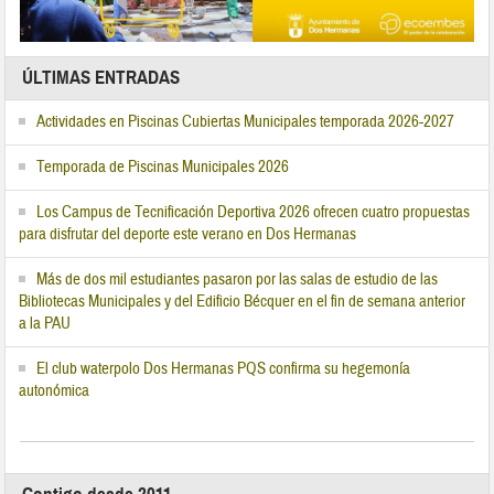
ÚLTIMAS ENTRADAS
Actividades en Piscinas Cubiertas Municipales temporada 2026-2027
Temporada de Piscinas Municipales 2026
Los Campus de Tecnificación Deportiva 2026 ofrecen cuatro propuestas
para disfrutar del deporte este verano en Dos Hermanas
Más de dos mil estudiantes pasaron por las salas de estudio de las
Bibliotecas Municipales y del Edificio Bécquer en el fin de semana anterior
a la PAU
El club waterpolo Dos Hermanas PQS confirma su hegemonía
autonómica