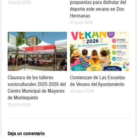
propuestas para disfrutar del
19 junio 2026
deporte este verano en Dos
Hermanas
17 junio 2026
Clausura de los talleres
Comienzan de Las Escuelas
socioculturales 2025-2026 del
de Verano del Ayuntamiento
Centro Municipal de Mayores
18 mayo 2026
de Montequinto
05 junio 2026
Deja un comentario