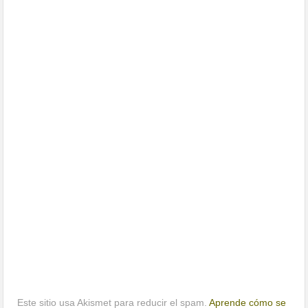
Este sitio usa Akismet para reducir el spam.
Aprende cómo se