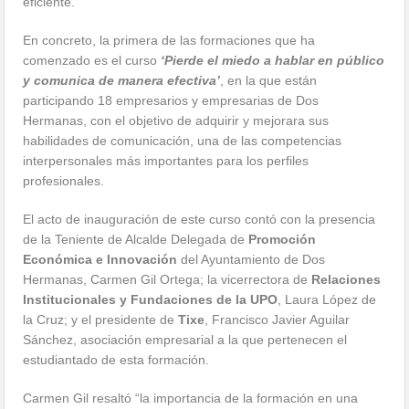
eficiente.
En concreto, la primera de las formaciones que ha
comenzado es el curso
‘Pierde el miedo a hablar en público
y comunica de manera efectiva’
, en la que están
participando 18 empresarios y empresarias de Dos
Hermanas, con el objetivo de adquirir y mejorara sus
habilidades de comunicación, una de las competencias
interpersonales más importantes para los perfiles
profesionales.
El acto de inauguración de este curso contó con la presencia
de la Teniente de Alcalde Delegada de
Promoción
Económica e Innovación
del Ayuntamiento de Dos
Hermanas, Carmen Gil Ortega; la vicerrectora de
Relaciones
Institucionales y Fundaciones de la UPO
, Laura López de
la Cruz; y el presidente de
Tixe
, Francisco Javier Aguilar
Sánchez, asociación empresarial a la que pertenecen el
estudiantado de esta formación.
Carmen Gil resaltó “la importancia de la formación en una