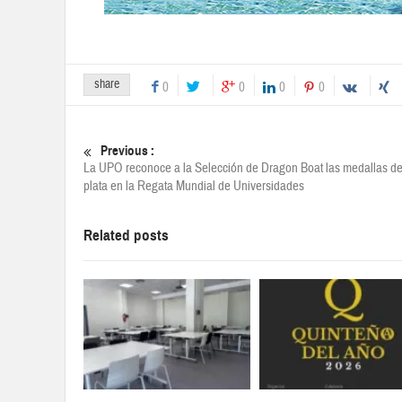
share
0
0
0
0
Previous :
La UPO reconoce a la Selección de Dragon Boat las medallas de
plata en la Regata Mundial de Universidades
Related posts