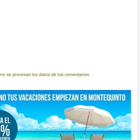
o se procesan los datos de tus comentarios.