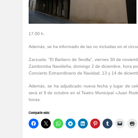
17.00 h.
Además, se ha informado de las no incluidas en el circu
Zarzuela: “El Barbero de Sevilla”, viernes 30 de noviemb
Zambomba Navideña, domingo 2 de diciembre, hora por
Concierto Extraordinario de Navidad, 13 y 14 de diciem
Además, se ha adjudicado nueva fecha y lugar de cel
será el 9 de octubre en el Teatro Municipal «Juan Rod
horas.
Comparte esto: