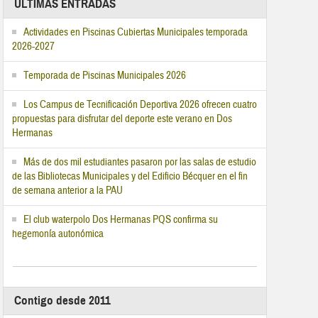
ÚLTIMAS ENTRADAS
Actividades en Piscinas Cubiertas Municipales temporada
2026-2027
Temporada de Piscinas Municipales 2026
Los Campus de Tecnificación Deportiva 2026 ofrecen cuatro
propuestas para disfrutar del deporte este verano en Dos
Hermanas
Más de dos mil estudiantes pasaron por las salas de estudio
de las Bibliotecas Municipales y del Edificio Bécquer en el fin
de semana anterior a la PAU
El club waterpolo Dos Hermanas PQS confirma su
hegemonía autonómica
Contigo desde 2011