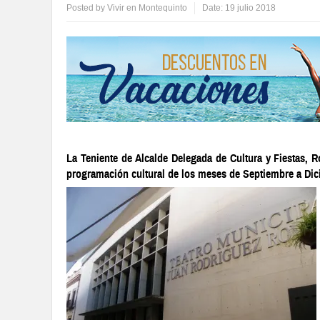
Posted by
Vivir en Montequinto
Date:
19 julio 2018
La Teniente de Alcalde Delegada de Cultura y Fiestas, R
programación cultural de los meses de Septiembre a Dic