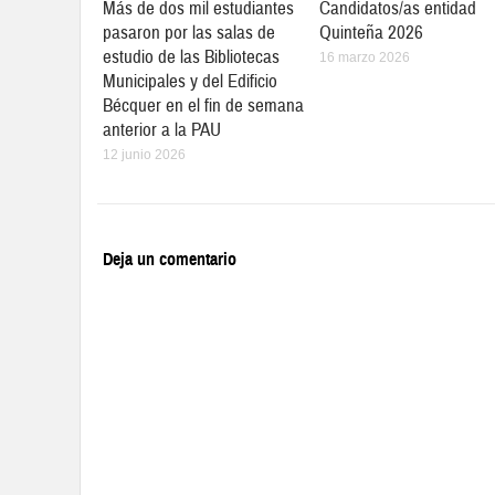
Más de dos mil estudiantes
Candidatos/as entidad
pasaron por las salas de
Quinteña 2026
estudio de las Bibliotecas
16 marzo 2026
Municipales y del Edificio
Bécquer en el fin de semana
anterior a la PAU
12 junio 2026
Deja un comentario