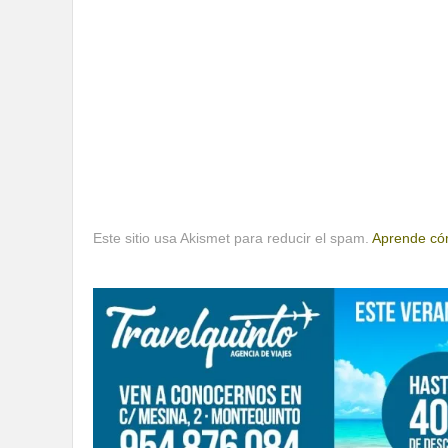
Este sitio usa Akismet para reducir el spam.
Aprende cóm