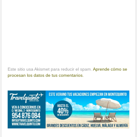
Este sitio usa Akismet para reducir el spam.
Aprende cómo se
procesan los datos de tus comentarios.