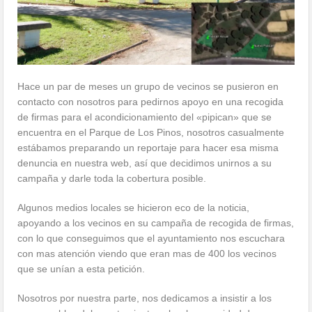
Hace un par de meses un grupo de vecinos se pusieron en
contacto con nosotros para pedirnos apoyo en una recogida
de firmas para el acondicionamiento del «pipican» que se
encuentra en el Parque de Los Pinos, nosotros casualmente
estábamos preparando un reportaje para hacer esa misma
denuncia en nuestra web, así que decidimos unirnos a su
campaña y darle toda la cobertura posible.
Algunos medios locales se hicieron eco de la noticia,
apoyando a los vecinos en su campaña de recogida de firmas,
con lo que conseguimos que el ayuntamiento nos escuchara
con mas atención viendo que eran mas de 400 los vecinos
que se unían a esta petición.
Nosotros por nuestra parte, nos dedicamos a insistir a los