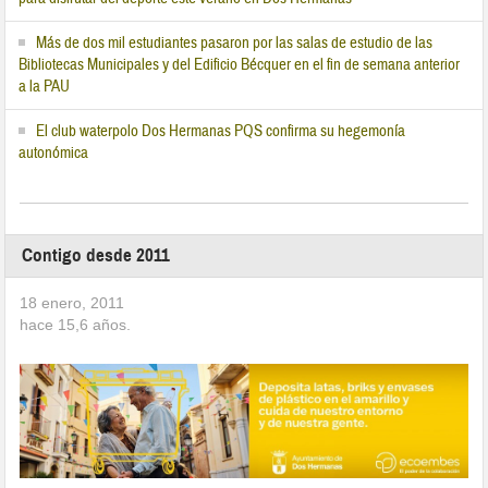
Más de dos mil estudiantes pasaron por las salas de estudio de las
Bibliotecas Municipales y del Edificio Bécquer en el fin de semana anterior
a la PAU
El club waterpolo Dos Hermanas PQS confirma su hegemonía
autonómica
Contigo desde 2011
18 enero, 2011
hace
15,6
años.