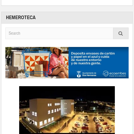
HEMEROTECA