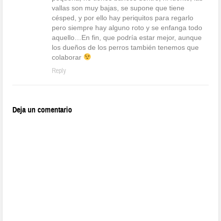
vallas son muy bajas, se supone que tiene
césped, y por ello hay periquitos para regarlo
pero siempre hay alguno roto y se enfanga todo
aquello…En fin, que podría estar mejor, aunque
los dueños de los perros también tenemos que
colaborar
Reply
Deja un comentario