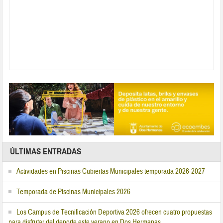
ÚLTIMAS ENTRADAS
Actividades en Piscinas Cubiertas Municipales temporada 2026-2027
Temporada de Piscinas Municipales 2026
Los Campus de Tecnificación Deportiva 2026 ofrecen cuatro propuestas
para disfrutar del deporte este verano en Dos Hermanas