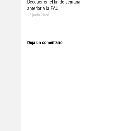
Bécquer en el fin de semana
anterior a la PAU
12 junio 2026
Deja un comentario