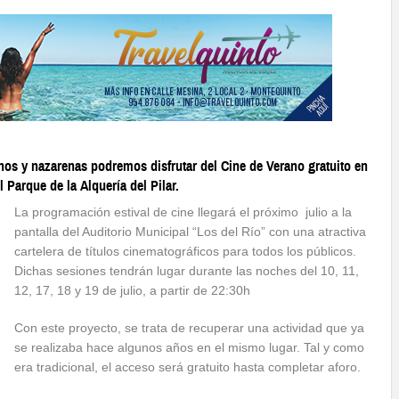
os y nazarenas podremos disfrutar del Cine de Verano gratuito en
 Parque de la Alquería del Pilar.
La programación estival de cine llegará el próximo julio a la
pantalla del Auditorio Municipal “Los del Río” con una atractiva
cartelera de títulos cinematográficos para todos los públicos.
Dichas sesiones tendrán lugar durante las noches del 10, 11,
12, 17, 18 y 19 de julio, a partir de 22:30h
Con este proyecto, se trata de recuperar una actividad que ya
se realizaba hace algunos años en el mismo lugar. Tal y como
era tradicional, el acceso será gratuito hasta completar aforo.