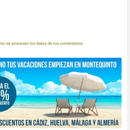
o se procesan los datos de tus comentarios.