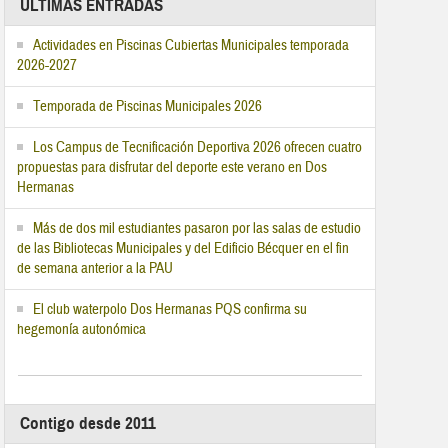
ÚLTIMAS ENTRADAS
Actividades en Piscinas Cubiertas Municipales temporada
2026-2027
Temporada de Piscinas Municipales 2026
Los Campus de Tecnificación Deportiva 2026 ofrecen cuatro
propuestas para disfrutar del deporte este verano en Dos
Hermanas
Más de dos mil estudiantes pasaron por las salas de estudio
de las Bibliotecas Municipales y del Edificio Bécquer en el fin
de semana anterior a la PAU
El club waterpolo Dos Hermanas PQS confirma su
hegemonía autonómica
Contigo desde 2011