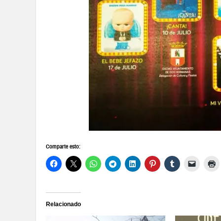
Comparte esto:
Relacionado