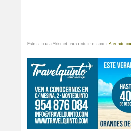
Este sitio usa Akismet para reducir el spam.
Aprende cóm